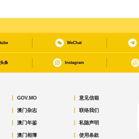
tube
WeChat
日头条
Instagram
GOV.MO
意见信箱
澳门杂志
联络我们
澳门年鉴
私隐声明
澳门相簿
使用条款