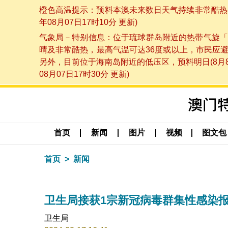
橙色高温提示：预料本澳未来数日天气持续非常酷热，
年08月07日17时10分 更新)
气象局－特别信息：位于琉球群岛附近的热带气旋「
晴及非常酷热，最高气温可达36度或以上，市民应
另外，目前位于海南岛附近的低压区，预料明日(8月
08月07日17时30分 更新)
首页
新闻
图片
视频
图文包
首页
新闻
卫生局接获1宗新冠病毒群集性感染
卫生局