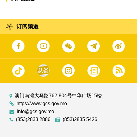
订阅频道
澳门南湾大马路762-804号中华广场15楼
https://www.gcs.gov.mo
info@gcs.gov.mo
(853)2833 2886
(853)2835 5426