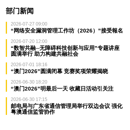
部门新闻
2026-07-27 09:00
“网络安全漏洞管理工作坊（2026）”接受報名
2026-07-20 12:00
“数智共融─无障碍科技创新与应用”专题讲座
圆满举行 助力构建共融社会
2026-07-01 18:16
“澳门2026”圆满闭幕 竞赛奖项荣耀揭晓
2026-06-30 18:20
“澳门2026”明最后一天 收藏日活动引关注
2026-06-30 17:15
邮电局与广东省通信管理局举行双边会议 强化
粤澳通信监管协作