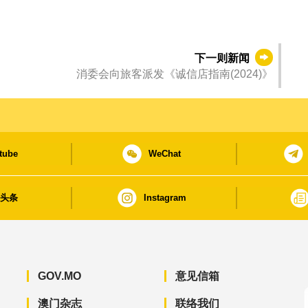
下一则新闻
消委会向旅客派发《诚信店指南(2024)》
tube
WeChat
日头条
Instagram
GOV.MO
意见信箱
澳门杂志
联络我们