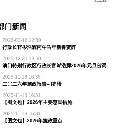
部门新闻
2026-02-16 12:30
行政长官岑浩辉丙午马年新春贺辞
2025-12-31 18:00
澳门特别行政区行政长官岑浩辉2026年元旦贺词
2025-11-18 16:35
二〇二六年施政报告-- 结 语
2025-11-18 16:31
【图文包】2026年主要惠民措施
2025-11-18 16:31
【图文包】2026年施政重点