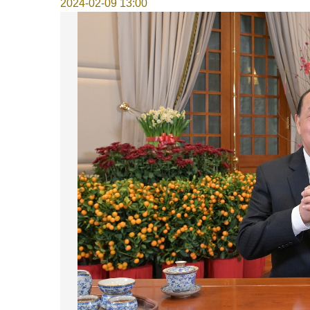
2024-02-09 13:00