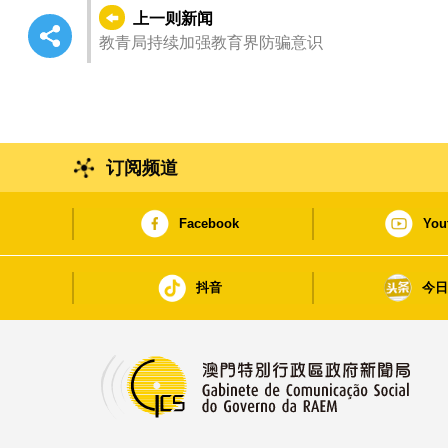
上一则新闻
教青局持续加强教育界防骗意识
订阅频道
Facebook
You
抖音
今