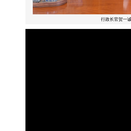
行政长官贺一