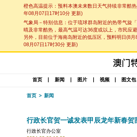
橙色高温提示：预料本澳未来数日天气持续非常酷热，
年08月07日17时10分 更新)
气象局－特别信息：位于琉球群岛附近的热带气旋「
晴及非常酷热，最高气温可达36度或以上，市民应
另外，目前位于海南岛附近的低压区，预料明日(8月
08月07日17时30分 更新)
首页
新闻
图片
视频
图文包
首页
新闻
行政长官贺一诚发表甲辰龙年新春贺
行政长官办公室