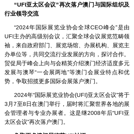
“
UFI亚太区会议”再次落户澳门与国际组织及
行业领导交流
“2024年国际展览业协会全球CEO峰会”是由
UFI主办的高级别会议，汇聚全球会议展览范畴领
袖，来自政府部门、展览场馆、办展机构、展览主
办单位等，共同交流行业发展的方向，探讨合作。
贸促局于峰会上向与会精英介绍澳门经济适度多元
发展与澳琴“一会展两地”等澳门会展业特点和优
势，争取招揽更多国际会展落户澳门。
2024年“国际展览业协会(UFI)亚太区会议”将于
3月7至8日在澳门举行，届时将汇聚世界各地的展
会管理者与专业办展者。这是继2008年后“UFI亚
太区会议”再次落户澳门。