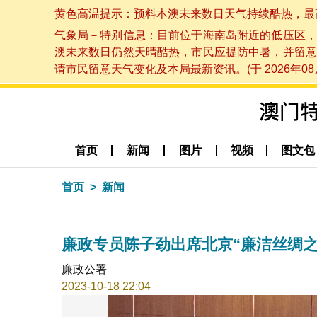
黄色高温提示：预料本澳未来数日天气持续酷热，最高气温
气象局－特别信息：目前位于海南岛附近的低压区，
澳未来数日仍然天晴酷热，市民应提防中暑，并留意
请市民留意天气变化及本局最新资讯。(于 2026年08月
首页
新闻
图片
视频
图文包
首页
新闻
廉政专员陈子劲出席北京“廉洁丝绸之
廉政公署
2023-10-18 22:04