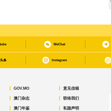
tube
WeChat
日头条
Instagram
GOV.MO
意见信箱
澳门杂志
联络我们
澳门年鉴
私隐声明