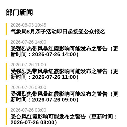
部门新闻
2026-08-03 10:45
气象局8月亲子活动即日起接受公众报名
2026-07-26 14:00
受强烈热带风暴红霞影响可能发布之警告（更
新时间：2026-07-26 14:00）
2026-07-26 11:00
受强烈热带风暴红霞影响可能发布之警告（更
新时间：2026-07-26 11:00）
2026-07-26 09:00
受强烈热带风暴红霞影响可能发布之警告（更
新时间：2026-07-26 09:00）
2026-07-26 08:00
受台风红霞影响可能发布之警告（更新时间：
2026-07-26 08:00）