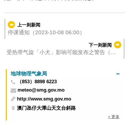
上一则新闻
停课通知（2023-10-08 06:00）
下一则新闻
受热带气旋「小犬」影响可能发布之警告（更
新时间：2023-10-08 02:00）
地球物理气象局
（853）8898 6223
meteo@smg.gov.mo
http://www.smg.gov.mo
澳门氹仔大潭山天文台斜路
+ 更多