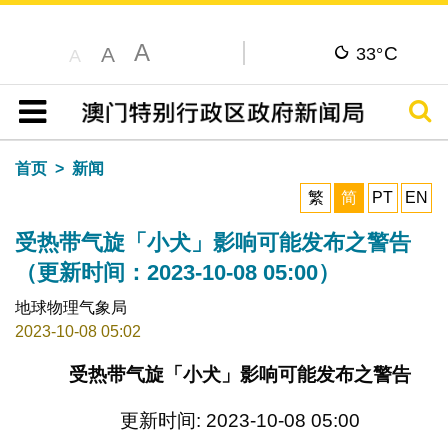
A
C
A
33°
A
搜寻
目录
首页
新闻
繁
简
PT
EN
受热带气旋「小犬」影响可能发布之警告
（更新时间：2023-10-08 05:00）
地球物理气象局
2023-10-08 05:02
受热带气旋「小犬」影响可能发布之警告
更新时间: 2023-10-08 05:00