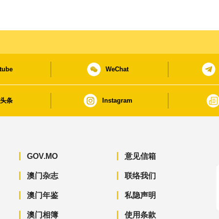
tube
WeChat
日头条
Instagram
GOV.MO
意见信箱
澳门杂志
联络我们
澳门年鉴
私隐声明
澳门相簿
使用条款