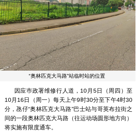
“奥林匹克大马路”站临时站的位置
因应巿政署维修行人道，10月5日（周四）至
10月16日（周一）每天上午9时30分至下午4时30
分，氹仔“奥林匹克大马路”巴士站与哥英布拉街之
间的一段奥林匹克大马路（往运动场圆形地方向）
将实施有限度通车。