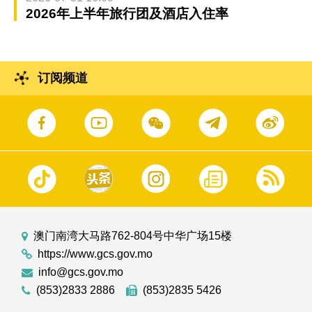
2026年上半年旅行团及酒店入住率
订阅频道
澳门南湾大马路762-804号中华广场15楼
https://www.gcs.gov.mo
info@gcs.gov.mo
(853)2833 2886
(853)2835 5426