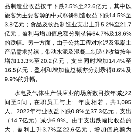
品制造业收益按年下跌2.5%至22.6亿元，其中以
旅客为主要客源的中式糕饼制造收益下跌14.5%至
3.8亿元；食品及饮品制造业支出上升5.2%至21.7
亿元，盈利与增加值总额分别录得64.7%及18.6%
的跌幅。另一方面，由于公共工程对水泥及混凝土
产品需求持续，带动水泥及混凝土制造业收益按年
增加13.3%至20.2亿元，支出同时增加14.4%至
16.5亿元，盈利和增加值总额亦分别录得8.6%及
9.9%的升幅。
水电及气体生产供应业的场所数目按年减少2
间至5间，在职员工与上一年度相若，共1,095
人。2022年行业收益下跌0.8%至37.3亿元，支出
（14.7亿元）减少6.9%。由于支出跌幅比收益的
大，盈利上升3.7%至22.6亿元，增加值总额为