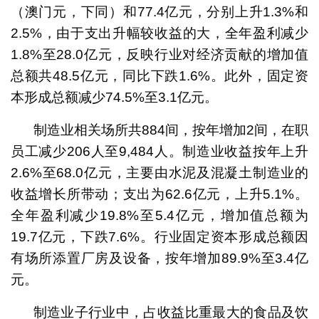
（澳门元，下同）和77.4亿元，分别上升1.3%和
2.5%，由于支出升幅较收益的大，全年盈利减少
1.8%至28.0亿元，反映行业对经济贡献的增加值
总额共48.5亿元，同比下跌1.6%。此外，固定资
本形成总额减少74.5%至3.1亿元。
制造业相关场所共884间，按年增加2间，在职
员工减少206人至9,484人。制造业收益按年上升
2.6%至68.0亿元，主要由水泥及混凝土制造业的
收益增长所带动；支出为62.6亿元，上升5.1%。
全年盈利减少19.8%至5.4亿元，增加值总额为
19.7亿元，下跌7.6%。行业固定资本形成总额因
有场所添置厂房及设备，按年增加89.9%至3.4亿
元。
制造业子行业中，占收益比重最大的食品及饮