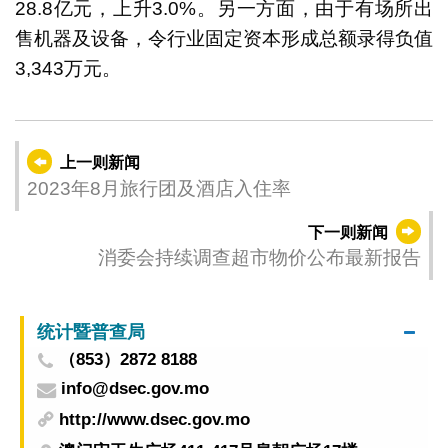
28.8亿元，上升3.0%。另一方面，由于有场所出
售机器及设备，令行业固定资本形成总额录得负值
3,343万元。
上一则新闻
2023年8月旅行团及酒店入住率
下一则新闻
消委会持续调查超市物价公布最新报告
统计暨普查局
（853）2872 8188
info@dsec.gov.mo
http://www.dsec.gov.mo