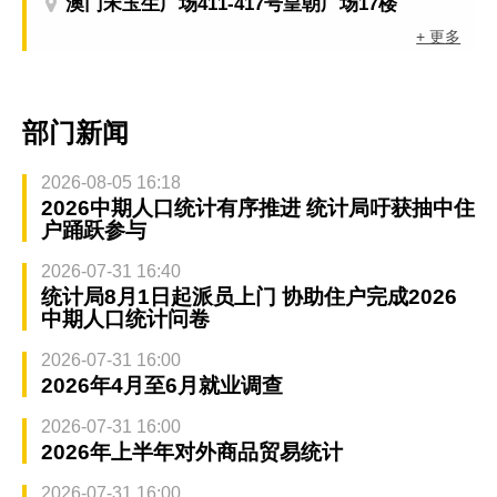
澳门宋玉生广场411-417号皇朝广场17楼
+ 更多
部门新闻
2026-08-05 16:18
2026中期人口统计有序推进 统计局吁获抽中住
户踊跃参与
2026-07-31 16:40
统计局8月1日起派员上门 协助住户完成2026
中期人口统计问卷
2026-07-31 16:00
2026年4月至6月就业调查
2026-07-31 16:00
2026年上半年对外商品贸易统计
2026-07-31 16:00