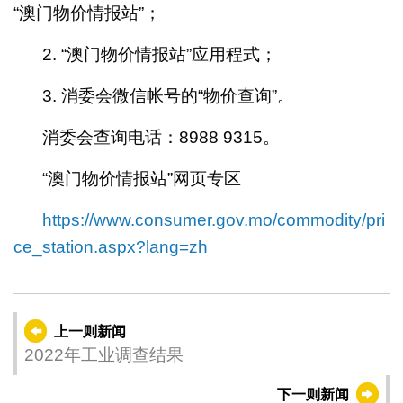
“澳门物价情报站”；
2. “澳门物价情报站”应用程式；
3. 消委会微信帐号的“物价查询”。
消委会查询电话：8988 9315。
“澳门物价情报站”网页专区
https://www.consumer.gov.mo/commodity/pri
ce_station.aspx?lang=zh
上一则新闻
2022年工业调查结果
下一则新闻