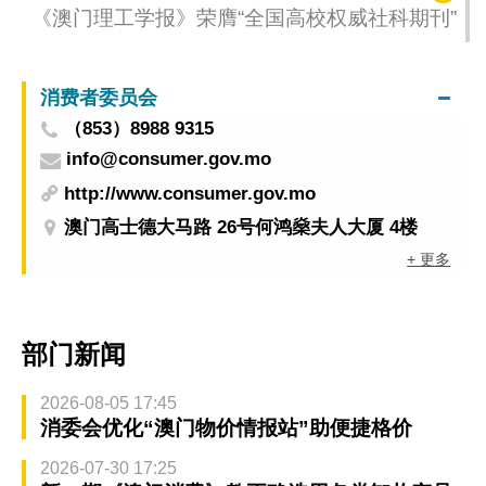
《澳门理工学报》荣膺“全国高校权威社科期刊”
消费者委员会
（853）8988 9315
info@consumer.gov.mo
http://www.consumer.gov.mo
澳门高士德大马路 26号何鸿燊夫人大厦 4楼
+ 更多
部门新闻
2026-08-05 17:45
消委会优化“澳门物价情报站”助便捷格价
2026-07-30 17:25