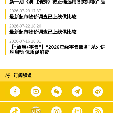
新一期《澳门消费》教正确选用各类卸妆产品
2026-07-29 17:37
最新超市物价调查已上线供比较
2026-07-22 18:26
最新超市物价调查已上线供比较
2026-07-16 18:31
【“旅游+零售”】“2026星级零售服务”系列讲
座启动 优质促消费
订阅频道