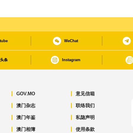
tube
WeChat
日头条
Instagram
GOV.MO
意见信箱
澳门杂志
联络我们
澳门年鉴
私隐声明
澳门相簿
使用条款