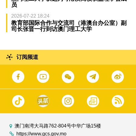
员
2026-07-22 18:24
教育部国际合作与交流司（港澳台办公室）副
司长张晋一行到访澳门理工大学
订阅频道
澳门南湾大马路762-804号中华广场15楼
https://www.gcs.gov.mo