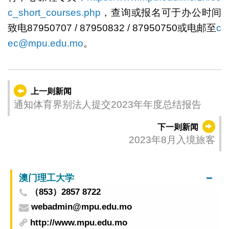
c_short_courses.php
，查询或报名可于办公时间
致电87950707 / 87950832 / 87950750或电邮至
c
ec@mpu.edu.mo
。
上一则新闻
通知体育界别法人提交2023年年度总结报告
下一则新闻
2023年8月入境旅客
澳门理工大学
（853）2857 8722
webadmin@mpu.edu.mo
http://www.mpu.edu.mo