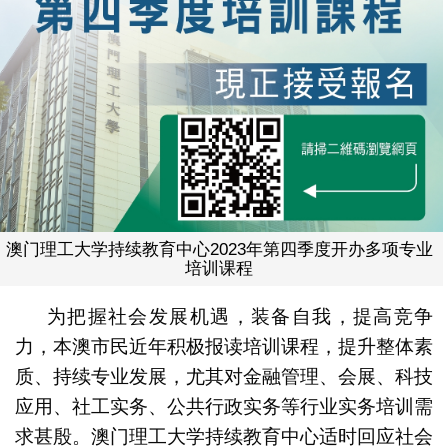
澳门理工大学持续教育中心2023年第四季度开办多项专业
培训课程
为把握社会发展机遇，装备自我，提高竞争
力，本澳市民近年积极报读培训课程，提升整体素
质、持续专业发展，尤其对金融管理、会展、科技
应用、社工实务、公共行政实务等行业实务培训需
求甚殷。澳门理工大学持续教育中心适时回应社会