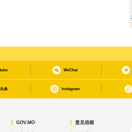
tube
WeChat
日头条
Instagram
GOV.MO
意见信箱