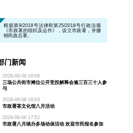
根据第9/2018号法律和第25/2018号行政法规
《市政署的组织及运作》，设立市政署，并撤
销民政总署。
部门新闻
2026-08-06 18:09
三场公共街市摊位公开竞投解释会逾三百三十人参
与
2026-08-06 18:03
市政署茶文化馆八月活动
2026-08-06 17:52
市政署八月续办多场动保活动 欢迎市民报名参加