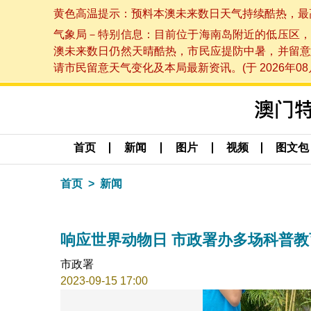
黄色高温提示：预料本澳未来数日天气持续酷热，最高气温
气象局－特别信息：目前位于海南岛附近的低压区，
澳未来数日仍然天晴酷热，市民应提防中暑，并留意
请市民留意天气变化及本局最新资讯。(于 2026年08月
首页
新闻
图片
视频
图文包
首页
新闻
响应世界动物日 市政署办多场科普教
市政署
2023-09-15 17:00