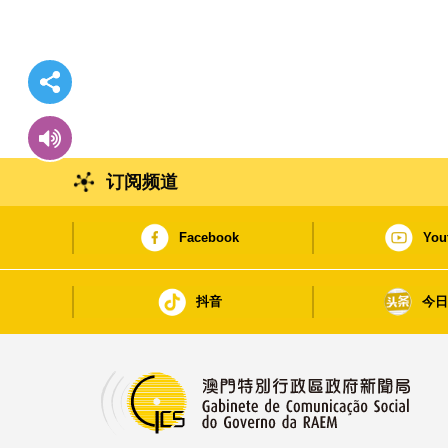
订阅频道
Facebook
You
抖音
今