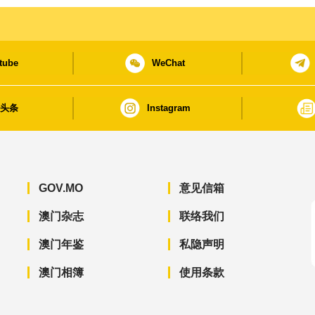
tube
WeChat
日头条
Instagram
GOV.MO
意见信箱
澳门杂志
联络我们
澳门年鉴
私隐声明
澳门相簿
使用条款