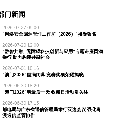
部门新闻
2026-07-27 09:00
“网络安全漏洞管理工作坊（2026）”接受報名
2026-07-20 12:00
“数智共融─无障碍科技创新与应用”专题讲座圆满
举行 助力构建共融社会
2026-07-01 18:16
“澳门2026”圆满闭幕 竞赛奖项荣耀揭晓
2026-06-30 18:20
“澳门2026”明最后一天 收藏日活动引关注
2026-06-30 17:15
邮电局与广东省通信管理局举行双边会议 强化粤
澳通信监管协作