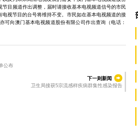
份电视节目频道作出调整，届时请接收基本电视频道信号的市民
有电视节目的台号将维持不变。市民如在基本电视频道的接
亦可向澳门基本电视频道股份有限公司作出查询（电话：
单公布
下一则新闻
卫生局接获5宗流感样疾病群集性感染报告