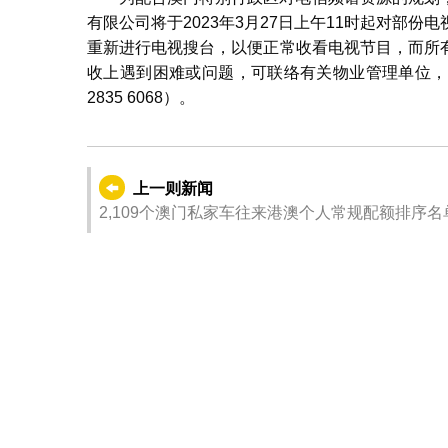
有限公司将于2023年3月27日上午11时起对部
重新进行电视搜台，以便正常收看电视节目，而所
收上遇到困难或问题，可联络有关物业管理单位，
2835 6068）。
上一则新闻
2,109个澳门私家车往来港澳个人常规配额排序名