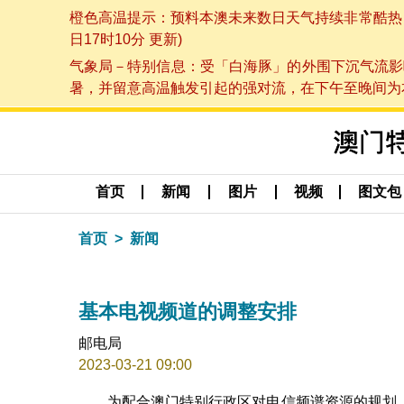
橙色高温提示：预料本澳未来数日天气持续非常酷热，最
日17时10分 更新)
气象局－特别信息：受「白海豚」的外围下沉气流影
暑，并留意高温触发引起的强对流，在下午至晚间为本澳
首页
新闻
图片
视频
图文包
首页
新闻
基本电视频道的调整安排
邮电局
2023-03-21 09:00
为配合澳门特别行政区对电信频谱资源的规划