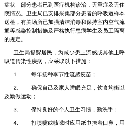
症状。部分患者已到医疗机构诊治，无重症及无住
院情况。卫生局已安排采集部分患者的呼吸道样本
送检，有关场所已加强清洁消毒和保持室内空气流
通等感染控制措施及严格执行患病学生及员工隔离
的规定。
卫生局提醒居民，为减少患上流感或其他上呼
吸道传染性疾病，应采取以下措施：
1. 每年接种季节性流感疫苗；
2. 确保自己及家人睡眠充足，饮食均衡以
及勤做运动；
3. 保持良好的个人卫生习惯，勤洗手；
4. 打喷嚏或咳嗽时应用纸巾掩着口鼻，用