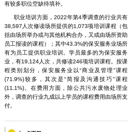
有较多职位空缺待填补。
职业培训方面，2022年第4季调查的行业共有
38,597人次修读场所提供的1,073项培训课程（包
括由场所举办或与其他机构合办，又或由场所资助
员工报读的课程）；其中43.3%的保安服务业场所
有为员工提供职业培训。学员最多的为保安服务
业，有19,124人次，共修读246项培训课程。按课
程类别划分，保安服务业以“商业及管理”课程
(71.9%)较多，其次是“简报及沟通技巧”课程
(11.1%)。在费用方面，除公共污水废物处理业
外，调查的行业九成以上学员的课程费用由场所支
付。