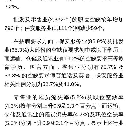
2.2%。
批发及零售业(2,632个)的职位空缺按年增加
796个；保安服务业(1,111个)则减少59个。
在招聘要求方面，保安服务业(86.9%)及批发
业(65.3%)大部份的空缺仅要求初中或以下学历；
而运输、仓储及通讯业有13.2%的空缺要求高等教
育学历。语言方面，零售业分别有75.7% 及
53.8% 的空缺要求懂普通话及英语，保安服务业
相关比例分别为52.7%及41.0%。
零售业的雇员流失率(5.2%)及职位空缺率
(4.3%)按年分别上升0.9及0.3个百分点；而运输、
仓储及通讯业的雇员流失率(4.2%)及职位空缺率
(5.5%)分别上升0.9及2.1个百分点，显示上述行业