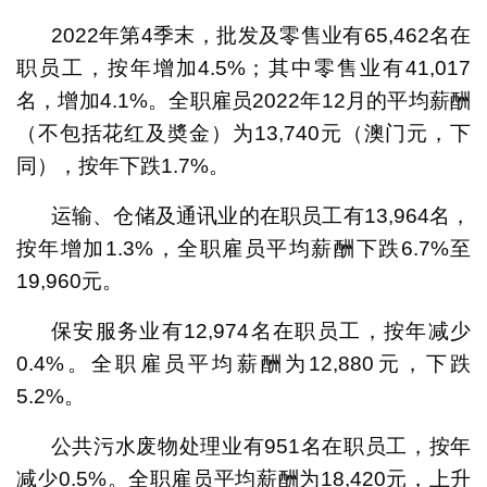
2022年第4季末，批发及零售业有65,462名在
职员工，按年增加4.5%；其中零售业有41,017
名，增加4.1%。全职雇员2022年12月的平均薪酬
（不包括花红及奬金）为13,740元（澳门元，下
同），按年下跌1.7%。
运输、仓储及通讯业的在职员工有13,964名，
按年增加1.3%，全职雇员平均薪酬下跌6.7%至
19,960元。
保安服务业有12,974名在职员工，按年减少
0.4%。全职雇员平均薪酬为12,880元，下跌
5.2%。
公共污水废物处理业有951名在职员工，按年
减少0.5%。全职雇员平均薪酬为18,420元，上升