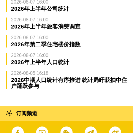
2026-08-07 16:00
2026年上半年公司统计
2026-08-07 16:00
2026年上半年旅客消费调查
2026-08-07 16:00
2026年第二季住宅楼价指数
2026-08-07 16:00
2026年上半年人口统计
2026-08-05 16:18
2026中期人口统计有序推进 统计局吁获抽中住
户踊跃参与
订阅频道