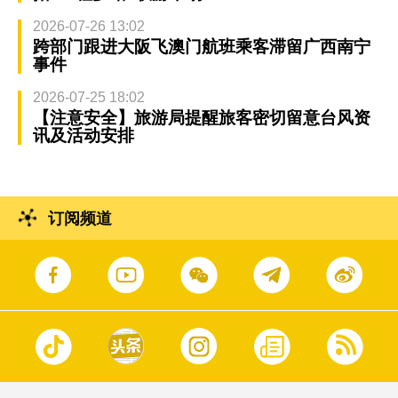
2026-07-26 13:02
跨部门跟进大阪飞澳门航班乘客滞留广西南宁
事件
2026-07-25 18:02
【注意安全】旅游局提醒旅客密切留意台风资
讯及活动安排
订阅频道