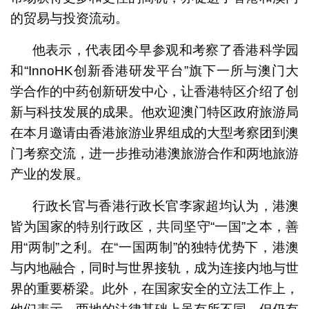
的贸易与投资流动。
他表示，代表团今早参观和考察了香港科学园
和“InnoHK创新香港研发平台”旗下一所与澳门大
学合作的中药创新研发中心，让香港特区介绍了创
新与科技发展的成果。他欢迎澳门特区政府旅游局
在本月邀请由香港旅游业界组成的大型考察团到澳
门考察交流，进一步推动港澳旅游合作和两地旅游
产业的发展。
行政长官与香港行政长官李家超均认为，港澳
皆为国家的特别行政区，共同坚守“一国”之本，善
用“两制”之利。在“一国两制”的独特优势下，港澳
与内地融合，同时与世界接轨，成为连接内地与世
界的重要桥梁。此外，在国家安全的立法工作上，