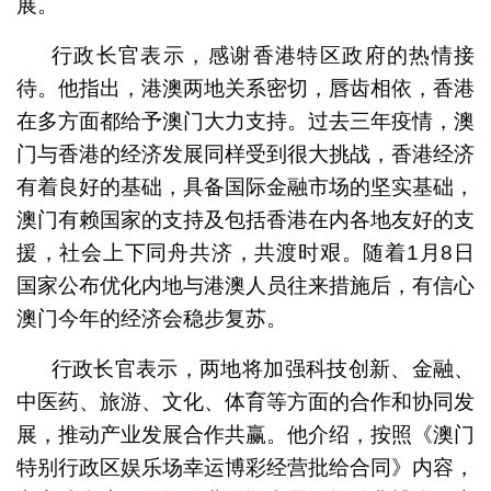
展。
行政长官表示，感谢香港特区政府的热情接
待。他指出，港澳两地关系密切，唇齿相依，香港
在多方面都给予澳门大力支持。过去三年疫情，澳
门与香港的经济发展同样受到很大挑战，香港经济
有着良好的基础，具备国际金融市场的坚实基础，
澳门有赖国家的支持及包括香港在内各地友好的支
援，社会上下同舟共济，共渡时艰。随着1月8日
国家公布优化内地与港澳人员往来措施后，有信心
澳门今年的经济会稳步复苏。
行政长官表示，两地将加强科技创新、金融、
中医药、旅游、文化、体育等方面的合作和协同发
展，推动产业发展合作共赢。他介绍，按照《澳门
特别行政区娱乐场幸运博彩经营批给合同》内容，