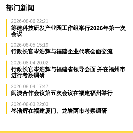
部门新闻
2026-08-06 22:21
筹建科技研发产业园工作组举行2026年第一次
会议
2026-08-05 15:19
行政长官岑浩辉与福建企业代表会面交流
2026-08-04 20:02
行政长官岑浩辉与福建省领导会面 并在福州市
进行考察调研
2026-08-04 17:47
闽澳合作会议第五次会议在福建福州举行
2026-08-03 22:03
岑浩辉在福建厦门、龙岩两市考察调研