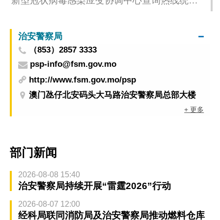
新型冠状病毒感染应变协调中心查询热线统计
数字 (由2022年09月11日08H00至16H00)
治安警察局
（853）2857 3333
psp-info@fsm.gov.mo
http://www.fsm.gov.mo/psp
澳门氹仔北安码头大马路治安警察局总部大楼
+ 更多
部门新闻
2026-08-08 15:40
治安警察局持续开展“雷霆2026”行动
2026-08-07 12:00
经科局联同消防局及治安警察局推动燃料仓库