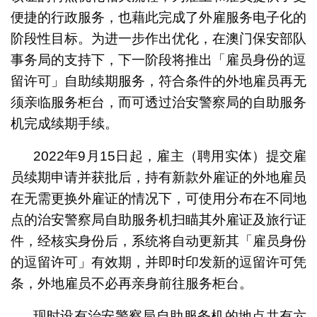
便捷的行政服务，也藉此完成了外雇服务电子化的
阶段性目标。为进一步作出优化，在澳门保安部队
事务局的支持下，下一阶段将推出「雇员身份的逗
留许可」自助续期服务，符合条件的外地雇员再无
须亲临服务柜台，而可透过治安警察局的自助服务
机完成续期手续。
2022年9月15日起，雇主（聘用实体）提交雇
员续期申请并获批后，持有新款外雇证的外地雇员
在无需更换外雇证的情况下，可使用分布在不同地
点的治安警察局自助服务机扫瞄其外雇证及旅行证
件，经核实身份后，系统将自动更新其「雇员身份
的逗留许可」有效期，并即时印发新的逗留许可凭
条，外地雇员不必再亲身前往服务柜台。
现时设有治安警察局自助服务机的地点共有六