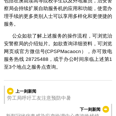
包括在澳就读高等院校学生以及外地雇员，治安警
察局会持续扩展自助服务机的应用和功能，使需办
理手续的更多类别人士可以享用多样化和更便捷的
服务。
公众如欲了解上述服务的操作流程，可浏览治
安警察局的介绍短片。如欲查询详细资料，可浏览
网页或官方微信号(CPSPMacaocn），亦可致电
服务热线 28725488，或于办公时间亲临上述第1
至3个地点之服务点查询。
上一则新闻
劳工局呼吁工友注意预防中暑
下一则新闻