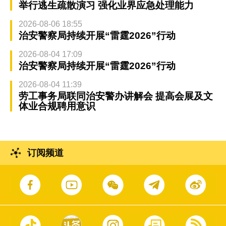
举行逃生疏散演习 强化业界应急处理能力
2026-08-06 18:55
治安警察局持续开展“雷霆2026”行动
2026-08-04 17:09
治安警察局持续开展“雷霆2026”行动
2026-08-04 11:39
劳工事务局联同治安警办讲解会 提高会展及文
体业合规聘用意识
订阅频道