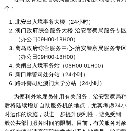
个：
北安出入境事务大楼（24小时）
澳门政府综合服务大楼-治安警察局服务专区
（办公日09H00-18H00）
离岛政府综合服务中心-治安警察局服务专区
（办公日09H00-18H00）
关闸出入境事务站（06H00-01H00）
新口岸警司处分站（24小时）
路环警司处澳门大学分站（24小时）
为便利外地雇员使用有关服务，治安警察局稍
后将陆续增加自助服务机的地点，尤其考虑24小
时运作的设施，以进一步提升便利性，避免受到一
般公共部门服务时间的限制。目前，有关服务对象