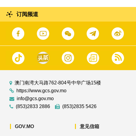
订阅频道
澳门南湾大马路762-804号中华广场15楼
https://www.gcs.gov.mo
info@gcs.gov.mo
(853)2833 2886
(853)2835 5426
GOV.MO
意见信箱