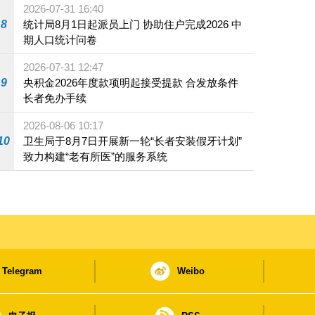
2026-07-31 16:40
8
统计局8月1日起派员上门 协助住户完成2026 中
期人口统计问卷
2026-07-31 12:47
9
央积金2026年度款项明起接受提款 合发放条件
长者免办手续
2026-08-06 10:17
10
卫生局于8月7日开展新一轮“长者安装假牙计划”
致力构建“老有所医”的服务系统
Telegram
Weibo