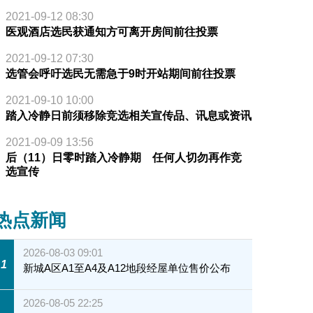
2021-09-12 08:30
医观酒店选民获通知方可离开房间前往投票
2021-09-12 07:30
选管会呼吁选民无需急于9时开站期间前往投票
2021-09-10 10:00
踏入冷静日前须移除竞选相关宣传品、讯息或资讯
2021-09-09 13:56
后（11）日零时踏入冷静期 任何人切勿再作竞
选宣传
热点新闻
2026-08-03 09:01
1
新城A区A1至A4及A12地段经屋单位售价公布
2026-08-05 22:25