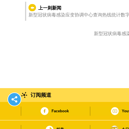
上一则新闻
订阅频道
Facebook
You