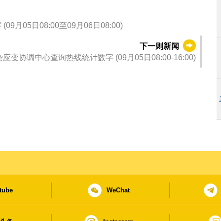
新型冠状病毒感染应变协调中心查询热线统计数字 (09月05日08:00至09月06日08:00)
下一则新闻
新型冠状病毒感染应变协调中心查询热线统计数字 (09月05日08:00-16:00)
tube
WeChat