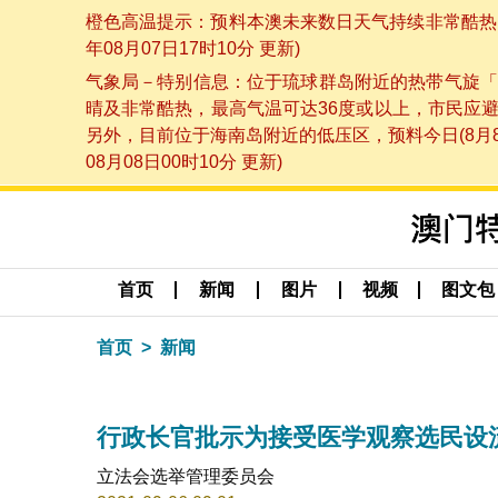
橙色高温提示：预料本澳未来数日天气持续非常酷热，
年08月07日17时10分 更新)
气象局－特别信息：位于琉球群岛附近的热带气旋「
晴及非常酷热，最高气温可达36度或以上，市民应
另外，目前位于海南岛附近的低压区，预料今日(8月
08月08日00时10分 更新)
首页
新闻
图片
视频
图文包
首页
新闻
行政长官批示为接受医学观察选民设
立法会选举管理委员会