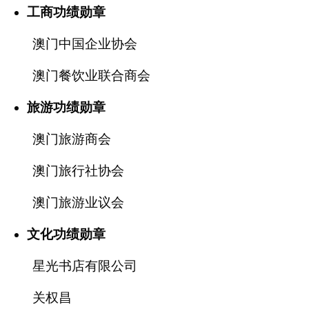
工商功绩勋章
澳门中国企业协会
澳门餐饮业联合商会
旅游功绩勋章
澳门旅游商会
澳门旅行社协会
澳门旅游业议会
文化功绩勋章
星光书店有限公司
关权昌