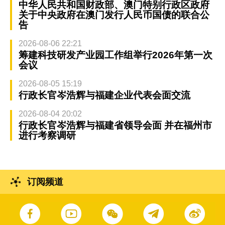
中华人民共和国财政部、澳门特别行政区政府
关于中央政府在澳门发行人民币国债的联合公
告
2026-08-06 22:21
筹建科技研发产业园工作组举行2026年第一次
会议
2026-08-05 15:19
行政长官岑浩辉与福建企业代表会面交流
2026-08-04 20:02
行政长官岑浩辉与福建省领导会面 并在福州市
进行考察调研
订阅频道