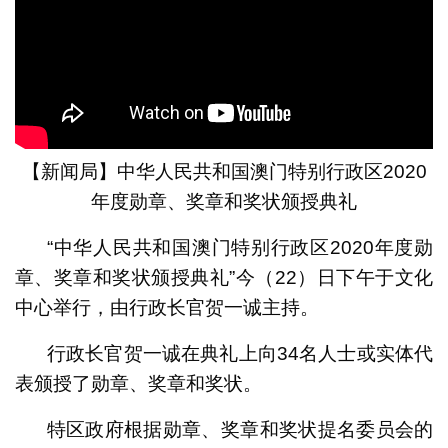
【新闻局】中华人民共和国澳门特别行政区2020
年度勋章、奖章和奖状颁授典礼
“中华人民共和国澳门特别行政区2020年度勋
章、奖章和奖状颁授典礼”今（22）日下午于文化
中心举行，由行政长官贺一诚主持。
行政长官贺一诚在典礼上向34名人士或实体代
表颁授了勋章、奖章和奖状。
特区政府根据勋章、奖章和奖状提名委员会的