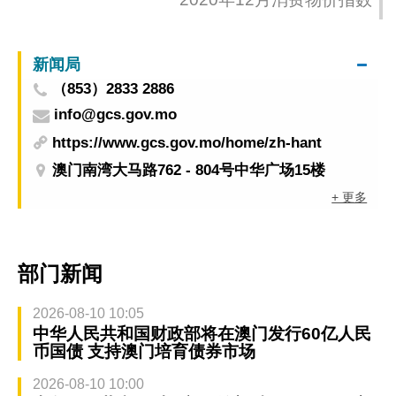
新闻局
（853）2833 2886
info@gcs.gov.mo
https://www.gcs.gov.mo/home/zh-hant
澳门南湾大马路762 - 804号中华广场15楼
+ 更多
部门新闻
2026-08-10 10:05
中华人民共和国财政部将在澳门发行60亿人民
币国债 支持澳门培育债券市场
2026-08-10 10:00