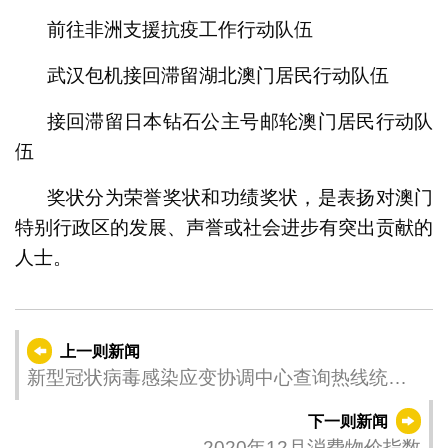
前往非洲支援抗疫工作行动队伍
武汉包机接回滞留湖北澳门居民行动队伍
接回滞留日本钻石公主号邮轮澳门居民行动队
伍
奖状分为荣誉奖状和功绩奖状，是表扬对澳门
特别行政区的发展、声誉或社会进步有突出贡献的
人士。
上一则新闻
新型冠状病毒感染应变协调中心查询热线统计
数字 (01月22日08:00至16:00)
下一则新闻
2020年12月消费物价指数