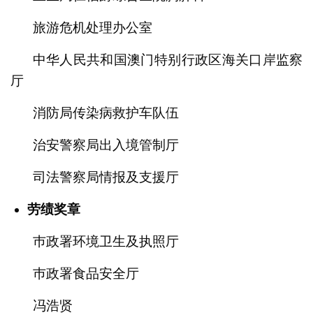
旅游危机处理办公室
中华人民共和国澳门特别行政区海关口岸监察
厅
消防局传染病救护车队伍
治安警察局出入境管制厅
司法警察局情报及支援厅
劳绩奖章
巿政署环境卫生及执照厅
巿政署食品安全厅
冯浩贤