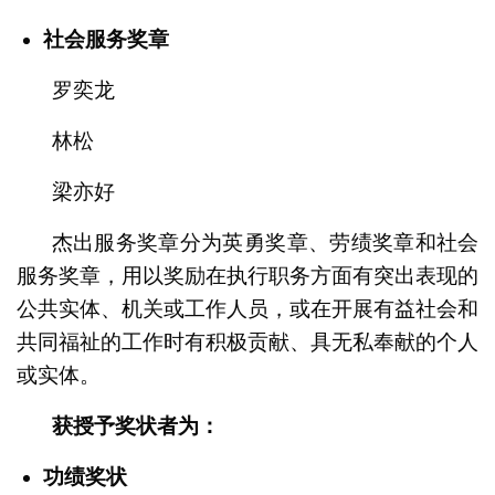
社会服务奖章
罗奕龙
林松
梁亦好
杰出服务奖章分为英勇奖章、劳绩奖章和社会
服务奖章，用以奖励在执行职务方面有突出表现的
公共实体、机关或工作人员，或在开展有益社会和
共同福祉的工作时有积极贡献、具无私奉献的个人
或实体。
获授予奖状者为：
功绩奖状