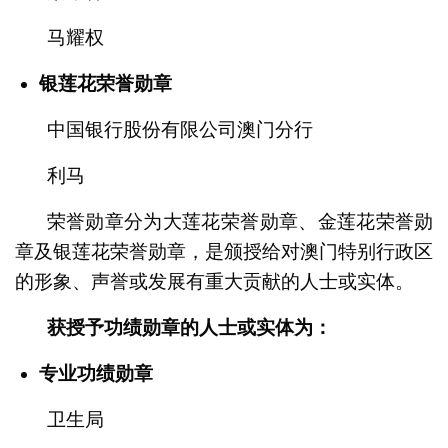
马耀权
银莲花荣誉勋章
中国银行股份有限公司澳门分行
利马
荣誉勋章分为大莲花荣誉勋章、金莲花荣誉勋
章及银莲花荣誉勋章，是颁授给对澳门特别行政区
的形象、声誉或发展有重大贡献的人士或实体。
获授予功绩勋章的人士或实体为：
专业功绩勋章
卫生局