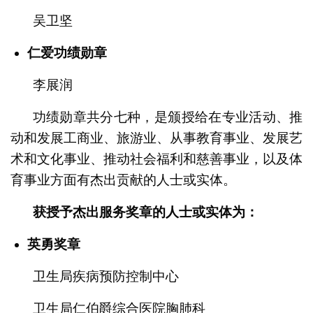
吴卫坚
仁爱功绩勋章
李展润
功绩勋章共分七种，是颁授给在专业活动、推
动和发展工商业、旅游业、从事教育事业、发展艺
术和文化事业、推动社会福利和慈善事业，以及体
育事业方面有杰出贡献的人士或实体。
获授予杰出服务奖章的人士或实体为：
英勇奖章
卫生局疾病预防控制中心
卫生局仁伯爵综合医院胸肺科