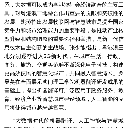
系，大数据可以成为粤港澳社会经济融合的主要工
具，对粤港澳三地融合作出重要的贡献和突破性的
发展。熊璋指出发展物联网与智慧城市是提升国家
竞争力和城市治理能力的重要手段，是推动产业转
型升级和结构调整的重要途径和举措，是新一代信
息技术自主创新的主战场。张少能指出，粤港澳三
地分别逐渐进入5G新时代，在城市生活、行政、
商务、旅游、交通等范畴不断深化电子科技，构建
更高效便民的智慧化城市，共同融入智慧湾区。罗
吴蔓在全面展示澳门理工学院机器翻译研发成果的
基础上，提出机器翻译可广泛应用于政务服务、教
育、经济产业等智慧城市建设领域，人工智能的应
用将使得城市越来越智慧。
“大数据时代的机器翻译、人工智能与智慧城