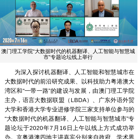
澳门理工学院“大数据时代的机器翻译、人工智能与智慧城
市”专题论坛线上举行
为深入探讨机器翻译、人工智能和智慧城市在
大数据时代的前沿研究成果、以科技助力粤港澳大
湾区和“一带一路”的建设与发展，由澳门理工学院
主办，语言大数据联盟（LBDA）、广东外语外贸
大学和香港大学专业进修学院三家支持单位参与的
“大数据时代的机器翻译、人工智能与智慧城市”专
题论坛于2020年7月16日上午以线上方式成功举
办。京粤港澳四地主讲嘉宾分别来自政府、学术界