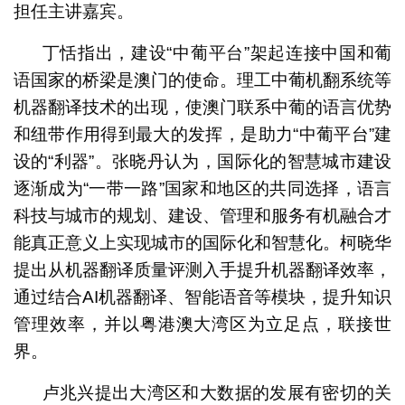
担任主讲嘉宾。
丁恬指出，建设“中葡平台”架起连接中国和葡
语国家的桥梁是澳门的使命。理工中葡机翻系统等
机器翻译技术的出现，使澳门联系中葡的语言优势
和纽带作用得到最大的发挥，是助力“中葡平台”建
设的“利器”。张晓丹认为，国际化的智慧城市建设
逐渐成为“一带一路”国家和地区的共同选择，语言
科技与城市的规划、建设、管理和服务有机融合才
能真正意义上实现城市的国际化和智慧化。柯晓华
提出从机器翻译质量评测入手提升机器翻译效率，
通过结合AI机器翻译、智能语音等模块，提升知识
管理效率，并以粤港澳大湾区为立足点，联接世
界。
卢兆兴提出大湾区和大数据的发展有密切的关