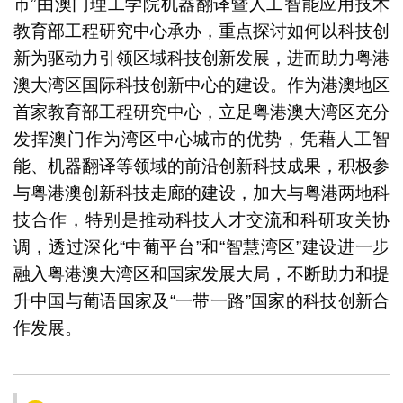
市”由澳门理工学院机器翻译暨人工智能应用技术
教育部工程研究中心承办，重点探讨如何以科技创
新为驱动力引领区域科技创新发展，进而助力粤港
澳大湾区国际科技创新中心的建设。作为港澳地区
首家教育部工程研究中心，立足粤港澳大湾区充分
发挥澳门作为湾区中心城市的优势，凭藉人工智
能、机器翻译等领域的前沿创新科技成果，积极参
与粤港澳创新科技走廊的建设，加大与粤港两地科
技合作，特别是推动科技人才交流和科研攻关协
调，透过深化“中葡平台”和“智慧湾区”建设进一步
融入粤港澳大湾区和国家发展大局，不断助力和提
升中国与葡语国家及“一带一路”国家的科技创新合
作发展。