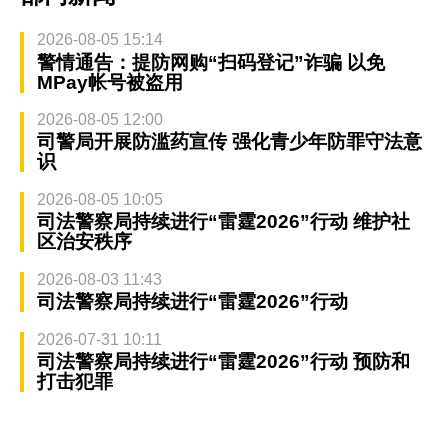
2026-08-05 15:14
警情通告：提防网购“扫码登记”诈骗 以免
MPay帐号被盗用
2026-08-05 12:00
司警局开展防滥药宣传 强化青少年防罪守法意
识
2026-08-05 10:05
司法警察局持续进行“雷霆2026”行动 维护社
区治安秩序
2026-08-03 11:43
司法警察局持续进行“雷霆2026”行动
2026-07-31 10:11
司法警察局持续进行“雷霆2026”行动 预防和
打击犯罪