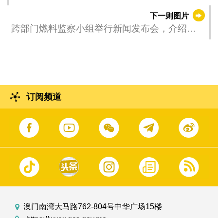
下一则图片
跨部门燃料监察小组举行新闻发布会，介绍特
区政府推出为期两个月的“柴油价格补贴计划”。
订阅频道
澳门南湾大马路762-804号中华广场15楼