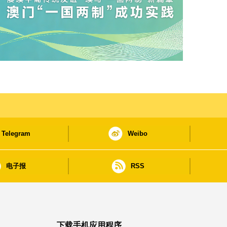
Telegram
Weibo
电子报
RSS
下载手机应用程序