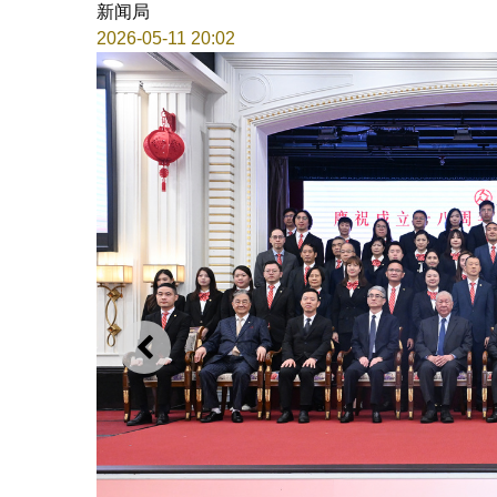
新闻局
2026-05-11 20:02
上一则