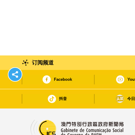
订阅频道
Facebook
You
抖音
今