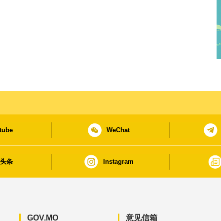
tube
WeChat
日头条
Instagram
GOV.MO
意见信箱