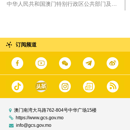
中华人民共和国澳门特别行政区公共部门及实
体领导人员宣誓仪式
订阅频道
澳门南湾大马路762-804号中华广场15楼
https://www.gcs.gov.mo
info@gcs.gov.mo