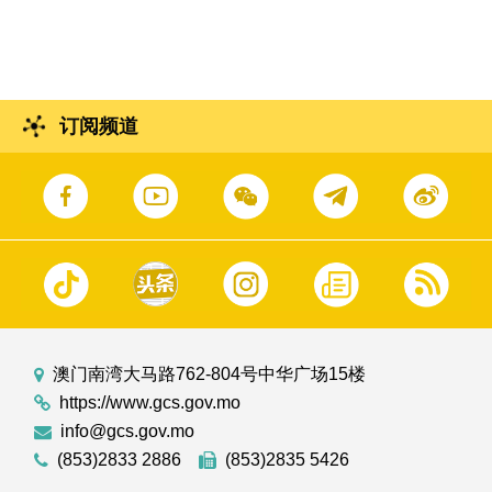
揭牌仪式
订阅频道
澳门南湾大马路762-804号中华广场15楼
https://www.gcs.gov.mo
info@gcs.gov.mo
(853)2833 2886
(853)2835 5426