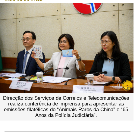
Direcção dos Serviços de Correios e Telecomunicações
realiza conferência de imprensa para apresentar as
emissões filatélicas do “Animais Raros da China” e “65
Anos da Polícia Judiciária”.