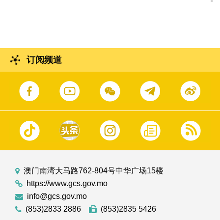
日庆祝活动 - 迎百日健步行。
订阅频道
澳门南湾大马路762-804号中华广场15楼
https://www.gcs.gov.mo
info@gcs.gov.mo
(853)2833 2886
(853)2835 5426