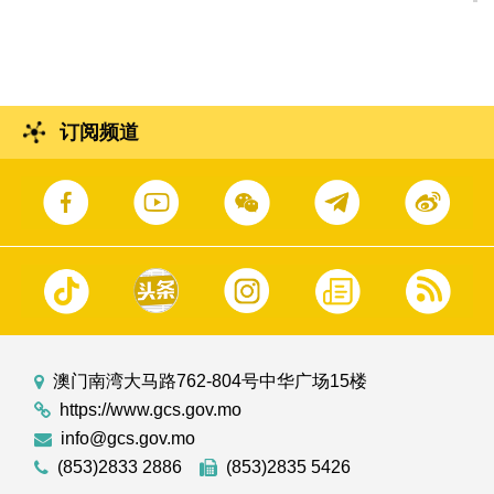
订阅频道
澳门南湾大马路762-804号中华广场15楼
https://www.gcs.gov.mo
info@gcs.gov.mo
(853)2833 2886
(853)2835 5426