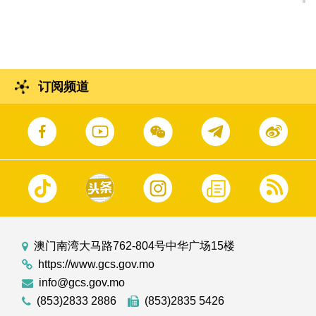
订阅频道
澳门南湾大马路762-804号中华广场15楼
https://www.gcs.gov.mo
info@gcs.gov.mo
(853)2833 2886
(853)2835 5426