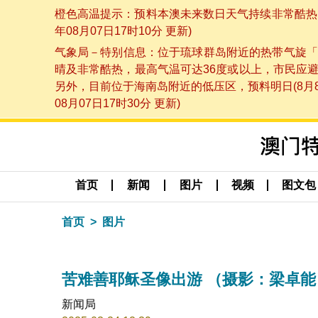
橙色高温提示：预料本澳未来数日天气持续非常酷热，
年08月07日17时10分 更新)
气象局－特别信息：位于琉球群岛附近的热带气旋「
晴及非常酷热，最高气温可达36度或以上，市民应
另外，目前位于海南岛附近的低压区，预料明日(8月
08月07日17时30分 更新)
首页
新闻
图片
视频
图文包
首页
图片
苦难善耶稣圣像出游 （摄影：梁卓能
新闻局