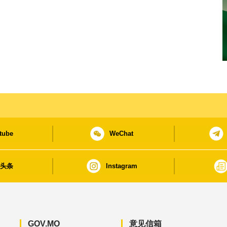
tube
WeChat
日头条
Instagram
GOV.MO
意见信箱