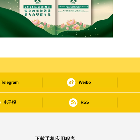
Telegram
Weibo
电子报
RSS
下载手机应用程序