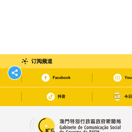
订阅频道
Facebook
You
抖音
今