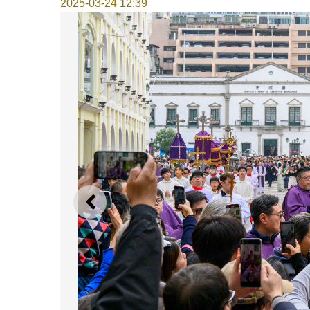
2025-03-24 12:39
上一则