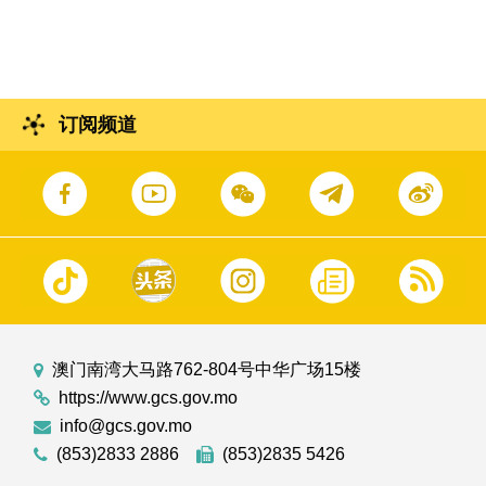
家超在香港会面
订阅频道
澳门南湾大马路762-804号中华广场15楼
https://www.gcs.gov.mo
info@gcs.gov.mo
(853)2833 2886
(853)2835 5426