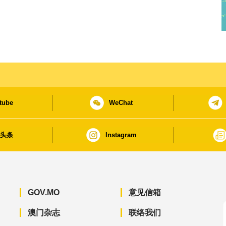
tube
WeChat
日头条
Instagram
GOV.MO
意见信箱
澳门杂志
联络我们