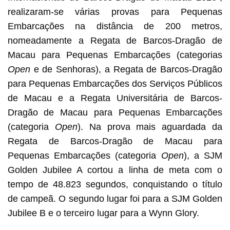
realizaram-se várias provas para Pequenas
Embarcações na distância de 200 metros,
nomeadamente a Regata de Barcos-Dragão de
Macau para Pequenas Embarcações (categorias
Open
e de Senhoras), a Regata de Barcos-Dragão
para Pequenas Embarcações dos Serviços Públicos
de Macau e a Regata Universitária de Barcos-
Dragão de Macau para Pequenas Embarcações
(categoria
Open
). Na prova mais aguardada da
Regata de Barcos-Dragão de Macau para
Pequenas Embarcações (categoria
Open
), a SJM
Golden Jubilee A cortou a linha de meta com o
tempo de 48.823 segundos, conquistando o título
de campeã. O segundo lugar foi para a SJM Golden
Jubilee B e o terceiro lugar para a Wynn Glory.