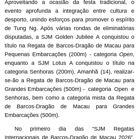
Aproveitando a ocasião da festa tradicional, o
evento aprofunda a integração entre cultura e
desporto, unindo esforços para promover o espírito
de Tung Ng. Após várias rondas de eliminatórias
disputadas, a SJM Golden Jubilee A conquistou o
título na Regata de Barcos-Dragão de Macau para
Pequenas Embarcações (200m) - categoria
Open
,
enquanto a SJM Lotus A conquistou o título na
categoria Senhoras (200m). Amanhã (14), realizar-
se-ão a Regata de Barcos-Dragão de Macau para
Grandes Embarcações (500m) - categoria Open e
Senhoras, bem como a categoria mista da Regata
de Barcos-Dragão de Macau para Grandes
Embarcações (500m).
No primeiro dia das “SJM Regatas
Internacionais de Barcos-Dragão de Macau 2026”,