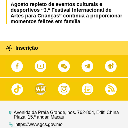
Agosto repleto de eventos culturais e
desportivos “3.º Festival Internacional de
Artes para Crianças” continua a proporcionar
momentos felizes em família
Inscrição
Avenida da Praia Grande, nos. 762-804, Edif. China
Plaza, 15.º andar, Macau
https://www.gcs.gov.mo