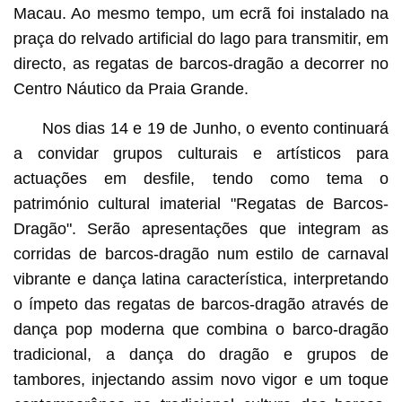
Macau. Ao mesmo tempo, um ecrã foi instalado na
praça do relvado artificial do lago para transmitir, em
directo, as regatas de barcos-dragão a decorrer no
Centro Náutico da Praia Grande.
Nos dias 14 e 19 de Junho, o evento continuará
a convidar grupos culturais e artísticos para
actuações em desfile, tendo como tema o
património cultural imaterial "Regatas de Barcos-
Dragão". Serão apresentações que integram as
corridas de barcos-dragão num estilo de carnaval
vibrante e dança latina característica, interpretando
o ímpeto das regatas de barcos-dragão através de
dança pop moderna que combina o barco-dragão
tradicional, a dança do dragão e grupos de
tambores, injectando assim novo vigor e um toque