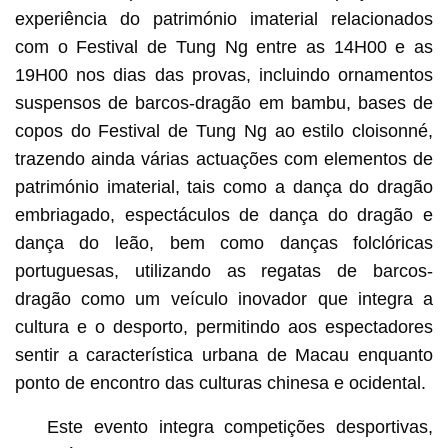
experiência do património imaterial relacionados
com o Festival de Tung Ng entre as 14H00 e as
19H00 nos dias das provas, incluindo ornamentos
suspensos de barcos-dragão em bambu, bases de
copos do Festival de Tung Ng ao estilo cloisonné,
trazendo ainda várias actuações com elementos de
património imaterial, tais como a dança do dragão
embriagado, espectáculos de dança do dragão e
dança do leão, bem como danças folclóricas
portuguesas, utilizando as regatas de barcos-
dragão como um veículo inovador que integra a
cultura e o desporto, permitindo aos espectadores
sentir a característica urbana de Macau enquanto
ponto de encontro das culturas chinesa e ocidental.
Este evento integra competições desportivas,