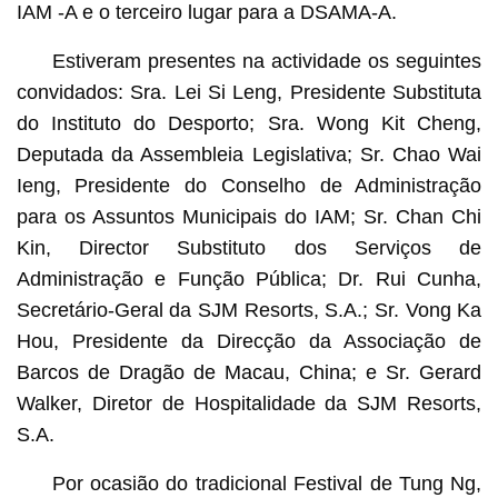
IAM -A e o terceiro lugar para a DSAMA-A.
Estiveram presentes na actividade os seguintes
convidados: Sra. Lei Si Leng, Presidente Substituta
do Instituto do Desporto; Sra. Wong Kit Cheng,
Deputada da Assembleia Legislativa; Sr. Chao Wai
Ieng, Presidente do Conselho de Administração
para os Assuntos Municipais do IAM; Sr. Chan Chi
Kin, Director Substituto dos Serviços de
Administração e Função Pública; Dr. Rui Cunha,
Secretário-Geral da SJM Resorts, S.A.; Sr. Vong Ka
Hou, Presidente da Direcção da Associação de
Barcos de Dragão de Macau, China; e Sr. Gerard
Walker, Diretor de Hospitalidade da SJM Resorts,
S.A.
Por ocasião do tradicional Festival de Tung Ng,