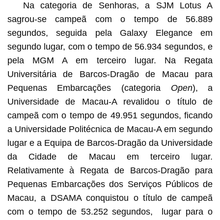
Na categoria de Senhoras, a SJM Lotus A
sagrou-se campeã com o tempo de 56.889
segundos, seguida pela Galaxy Elegance
em
segundo lugar, com o tempo de 56.934 segundos, e
pela MGM A em terceiro lugar. Na Regata
Universitária de Barcos-Dragão de Macau para
Pequenas Embarcações (categoria
Open
), a
Universidade de Macau-A revalidou o título de
campeã com o tempo de 49.951 segundos, ficando
a Universidade Politécnica de Macau-A em segundo
lugar e a Equipa de Barcos-Dragão da Universidade
da Cidade de Macau em terceiro lugar.
Relativamente à Regata de Barcos-Dragão para
Pequenas Embarcações dos Serviços Públicos de
Macau, a DSAMA conquistou o título de campeã
com o tempo de 53.252 segundos, lugar para o