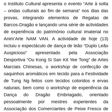
o Instituto Cultural apresenta o evento “Arte à solta
– ondas culturais ao fim de semana” nos dias das
provas, integrando elementos de Regatas de
Barcos-Dragão e lançando uma série de actividades
de experiência do património cultural imaterial no
Anim’Arte NAM VAN. A actividade de hoje (13)
incluiu o espectáculo de dança de leão “Duplo Leão
Auspicioso” apresentado pela Associação
Desportiva “Ou Kong Si San Kit Yee Tong” de Artes
Marciais Chinesas, o
workshop
de confecção de
saquinhos aromáticos em tecido para a Festividade
de Tung Ng feitos com tecidos coloridos e ervas
naturais, bem como o
workshop
de experiência da
Dança do Dragão Embriagado, orientado
pessoalmente por mestres experientes da
Associação dos Comerciantes de Peixe Fresco de