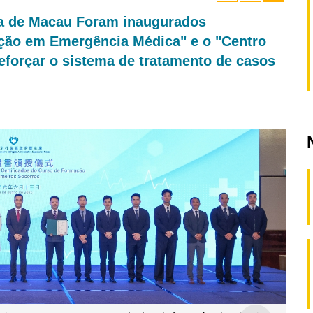
na de Macau Foram inaugurados
ção em Emergência Médica" e o "Centro
reforçar o sistema de tratamento de casos