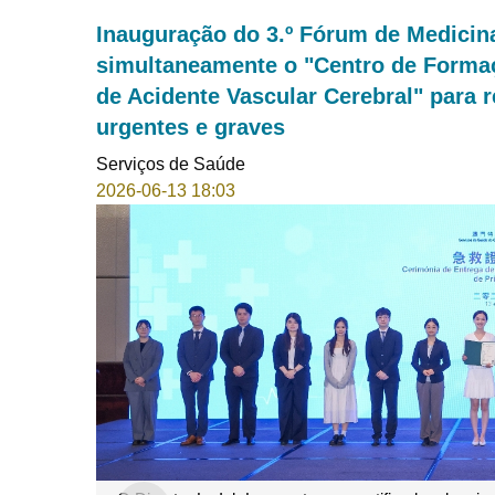
Inauguração do 3.º Fórum de Medici
simultaneamente o "Centro de Forma
de Acidente Vascular Cerebral" para 
urgentes e graves
Serviços de Saúde
2026-06-13 18:03