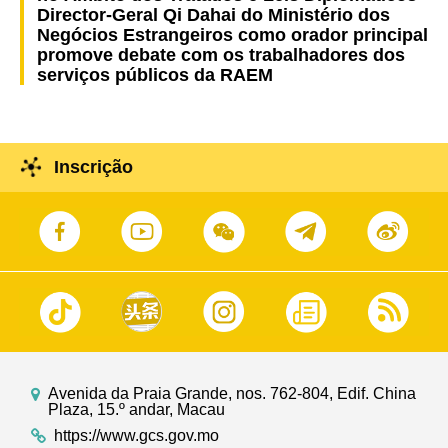
Director-Geral Qi Dahai do Ministério dos
Negócios Estrangeiros como orador principal
promove debate com os trabalhadores dos
serviços públicos da RAEM
Inscrição
Avenida da Praia Grande, nos. 762-804, Edif. China
Plaza, 15.º andar, Macau
https://www.gcs.gov.mo