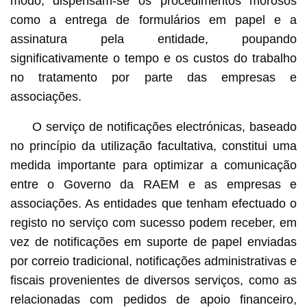
modo, dispensam-se os procedimentos morosos
como a entrega de formulários em papel e a
assinatura pela entidade, poupando
significativamente o tempo e os custos do trabalho
no tratamento por parte das empresas e
associações.
O serviço de notificações electrónicas, baseado
no princípio da utilização facultativa, constitui uma
medida importante para optimizar a comunicação
entre o Governo da RAEM e as empresas e
associações. As entidades que tenham efectuado o
registo no serviço com sucesso podem receber, em
vez de notificações em suporte de papel enviadas
por correio tradicional, notificações administrativas e
fiscais provenientes de diversos serviços, como as
relacionadas com pedidos de apoio financeiro,