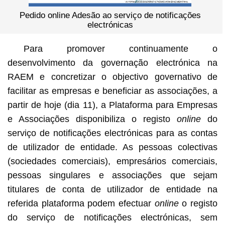
Pedido online Adesão ao serviço de notificações
electrónicas
Para promover continuamente o
desenvolvimento da governação electrónica na
RAEM e concretizar o objectivo governativo de
facilitar as empresas e beneficiar as associações, a
partir de hoje (dia 11), a Plataforma para Empresas
e Associações disponibiliza o registo
online
do
serviço de notificações electrónicas para as contas
de utilizador de entidade. As pessoas colectivas
(sociedades comerciais), empresários comerciais,
pessoas singulares e associações que sejam
titulares de conta de utilizador de entidade na
referida plataforma podem efectuar
online
o registo
do serviço de notificações electrónicas, sem