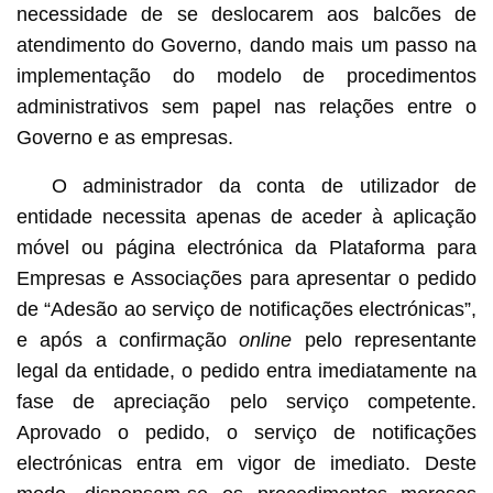
necessidade de se deslocarem aos balcões de
atendimento do Governo, dando mais um passo na
implementação do modelo de procedimentos
administrativos sem papel nas relações entre o
Governo e as empresas.
O administrador da conta de utilizador de
entidade necessita apenas de aceder à aplicação
móvel ou página electrónica da Plataforma para
Empresas e Associações para apresentar o pedido
de “Adesão ao serviço de notificações electrónicas”,
e após a confirmação
online
pelo representante
legal da entidade, o pedido entra imediatamente na
fase de apreciação pelo serviço competente.
Aprovado o pedido, o serviço de notificações
electrónicas entra em vigor de imediato. Deste