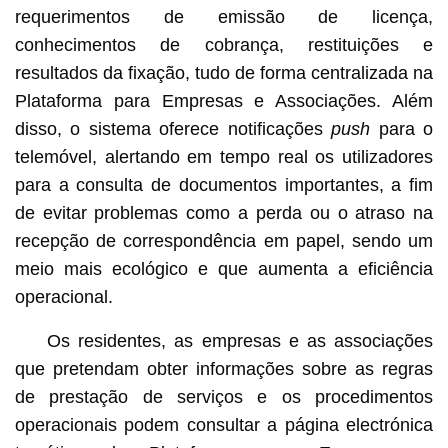
requerimentos de emissão de licença,
conhecimentos de cobrança, restituições e
resultados da fixação, tudo de forma centralizada na
Plataforma para Empresas e Associações. Além
disso, o sistema oferece notificações
push
para o
telemóvel, alertando em tempo real os utilizadores
para a consulta de documentos importantes, a fim
de evitar problemas como a perda ou o atraso na
recepção de correspondência em papel, sendo um
meio mais ecológico e que aumenta a eficiência
operacional.
Os residentes, as empresas e as associações
que pretendam obter informações sobre as regras
de prestação de serviços e os procedimentos
operacionais podem consultar a página electrónica