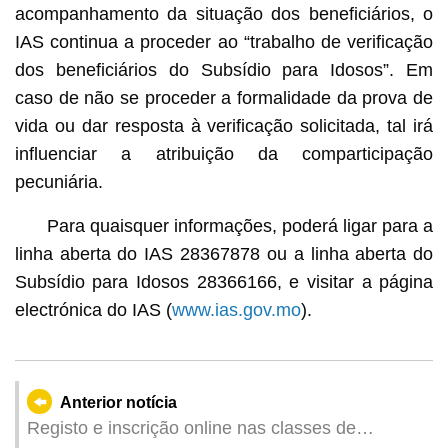
acompanhamento da situação dos beneficiários, o
IAS continua a proceder ao “trabalho de verificação
dos beneficiários do Subsídio para Idosos”. Em
caso de não se proceder a formalidade da prova de
vida ou dar resposta à verificação solicitada, tal irá
influenciar a atribuição da comparticipação
pecuniária.
Para quaisquer informações, poderá ligar para a
linha aberta do IAS 28367878 ou a linha aberta do
Subsídio para Idosos 28366166, e visitar a página
electrónica do IAS (
www.ias.gov.mo
).
Anterior notícia
Registo e inscrição online nas classes de