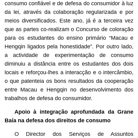
consumo confiável e de defesa do consumidor à luz
da lei, através da colaboração regularizada e por
meios diversificados. Este ano, já é a terceira vez
que as partes co-realizam o Concurso de coloração
para os estudantes do ensino primário “Macau e
Hengqin ligados pela honestidade”. Por outro lado,
a actividade de experimentação de consumo
diminuiu a distância entre os estudantes dos dois
locais e reforçou-lhes a interacção e o intercâmbio,
o que patenteia os bons resultados da cooperação
entre Macau e Hengqin no desenvolvimento dos
trabalhos de defesa do consumidor.
Apoio à integração aprofundada da Grane
Baía na defesa dos direitos de consumo
O Director dos Serviços de Assuntos