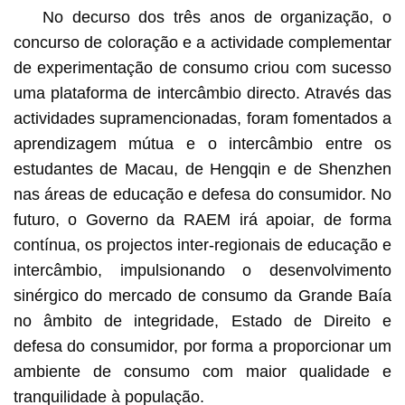
No decurso dos três anos de organização, o
concurso de coloração e a actividade complementar
de experimentação de consumo criou com sucesso
uma plataforma de intercâmbio directo. Através das
actividades supramencionadas, foram fomentados a
aprendizagem mútua e o intercâmbio entre os
estudantes de Macau, de Hengqin e de Shenzhen
nas áreas de educação e defesa do consumidor. No
futuro, o Governo da RAEM irá apoiar, de forma
contínua, os projectos inter-regionais de educação e
intercâmbio, impulsionando o desenvolvimento
sinérgico do mercado de consumo da Grande Baía
no âmbito de integridade, Estado de Direito e
defesa do consumidor, por forma a proporcionar um
ambiente de consumo com maior qualidade e
tranquilidade à população.