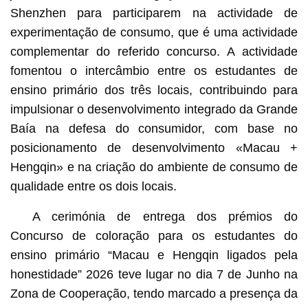
Shenzhen para participarem na actividade de
experimentação de consumo, que é uma actividade
complementar do referido concurso. A actividade
fomentou o intercâmbio entre os estudantes de
ensino primário dos três locais, contribuindo para
impulsionar o desenvolvimento integrado da Grande
Baía na defesa do consumidor, com base no
posicionamento de desenvolvimento «Macau +
Hengqin» e na criação do ambiente de consumo de
qualidade entre os dois locais.
A cerimónia de entrega dos prémios do
Concurso de coloração para os estudantes do
ensino primário “Macau e Hengqin ligados pela
honestidade” 2026 teve lugar no dia 7 de Junho na
Zona de Cooperação, tendo marcado a presença da