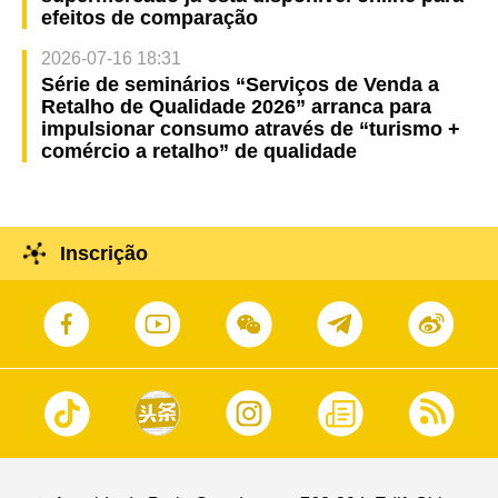
efeitos de comparação
2026-07-16 18:31
Série de seminários “Serviços de Venda a
Retalho de Qualidade 2026” arranca para
impulsionar consumo através de “turismo +
comércio a retalho” de qualidade
Inscrição