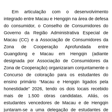
1
2
3
Em articulação com o desenvolvimento
integrado entre Macau e Hengqin na área de defesa
do consumidor, o Conselho de Consumidores do
Governo da Região Administrativa Especial de
Macau (CC) e a Associação de Consumidores da
Zona de Cooperação Aprofundada entre
Guangdong e Macau em Hengqin (adiante
designada por Associação de Consumidores da
Zona de Cooperação) organizaram conjuntamente o
Concurso de coloração para os estudantes do
ensino primário “Macau e Hengqin ligados pela
honestidade” 2026, tendo os dois locais recebido
mais de 1.500 obras candidatas. Aliás, os
estudantes vencedores de Macau e de Hengqin
juntaram-se a uma delegação de estudantes de