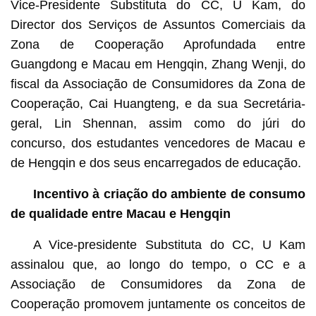
Vice-Presidente Substituta do CC, U Kam, do
Director dos Serviços de Assuntos Comerciais da
Zona de Cooperação Aprofundada entre
Guangdong e Macau em Hengqin, Zhang Wenji, do
fiscal da Associação de Consumidores da Zona de
Cooperação, Cai Huangteng, e da sua Secretária-
geral, Lin Shennan, assim como do júri do
concurso, dos estudantes vencedores de Macau e
de Hengqin e dos seus encarregados de educação.
Incentivo à criação do ambiente de consumo
de qualidade entre Macau e Hengqin
A Vice-presidente Substituta do CC, U Kam
assinalou que, ao longo do tempo, o CC e a
Associação de Consumidores da Zona de
Cooperação promovem juntamente os conceitos de