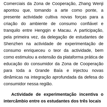
Comerciais da Zona de Cooperação, Zhang Wenji
apontou que, tomando a arte como ponte, a
presente actividade cultiva novas forças para a
criação do ambiente de consumo confiável e
tranquilo entre Hengqin e Macau. A participação,
pela primeira vez, da delegação de estudantes de
Shenzhen na actividade de experimentação de
consumo enriqueceu o teor da actividade, bem
como estimulou a extensão da plataforma prática de
educação do consumidor da Zona de Cooperação
para toda a Grande Baía e injectou novas
dinâmicas na integração aprofundada da defesa do
consumidor nessa região.
Actividade de experimentação incentiva o
intercâmbio entre os estudantes dos três locais