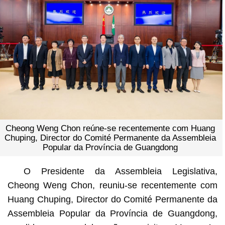
Cheong Weng Chon reúne-se recentemente com Huang
Chuping, Director do Comité Permanente da Assembleia
Popular da Província de Guangdong
O Presidente da Assembleia Legislativa,
Cheong Weng Chon, reuniu-se recentemente com
Huang Chuping, Director do Comité Permanente da
Assembleia Popular da Província de Guangdong,