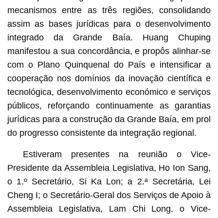
mecanismos entre as três regiões, consolidando
assim as bases jurídicas para o desenvolvimento
integrado da Grande Baía. Huang Chuping
manifestou a sua concordância, e propôs alinhar-se
com o Plano Quinquenal do País e intensificar a
cooperação nos domínios da inovação científica e
tecnológica, desenvolvimento económico e serviços
públicos, reforçando continuamente as garantias
jurídicas para a construção da Grande Baía, em prol
do progresso consistente da integração regional.
Estiveram presentes na reunião o Vice-
Presidente da Assembleia Legislativa, Ho Ion Sang,
o 1.º Secretário, Si Ka Lon; a 2.ª Secretária, Lei
Cheng I; o Secretário-Geral dos Serviços de Apoio à
Assembleia Legislativa, Lam Chi Long, o Vice-