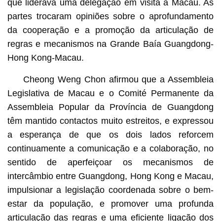
que liderava uma delegação em visita a Macau. As
partes trocaram opiniões sobre o aprofundamento
da cooperação e a promoção da articulação de
regras e mecanismos na Grande Baía Guangdong-
Hong Kong-Macau.
Cheong Weng Chon afirmou que a Assembleia
Legislativa de Macau e o Comité Permanente da
Assembleia Popular da Província de Guangdong
têm mantido contactos muito estreitos, e expressou
a esperança de que os dois lados reforcem
continuamente a comunicação e a colaboração, no
sentido de aperfeiçoar os mecanismos de
intercâmbio entre Guangdong, Hong Kong e Macau,
impulsionar a legislação coordenada sobre o bem-
estar da população, e promover uma profunda
articulação das regras e uma eficiente ligação dos