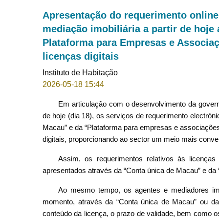
Apresentação do requerimento online 
mediação imobiliária a partir de hoje
Plataforma para Empresas e Associaçõ
licenças digitais
Instituto de Habitação
2026-05-18 15:44
Em articulação com o desenvolvimento da governaçã
de hoje (dia 18), os serviços de requerimento electrón
Macau” e da “Plataforma para empresas e associaçõ
digitais, proporcionando ao sector um meio mais conve
Assim, os requerimentos relativos às licenças
apresentados através da “Conta única de Macau” e da
Ao mesmo tempo, os agentes e mediadores imobi
momento, através da “Conta única de Macau” ou da 
conteúdo da licença, o prazo de validade, bem como 