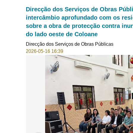
Direcção dos Serviços de Obras Públ
intercâmbio aprofundado com os resid
sobre a obra de protecção contra in
do lado oeste de Coloane
Direcção dos Serviços de Obras Públicas
2026-05-16 16:39