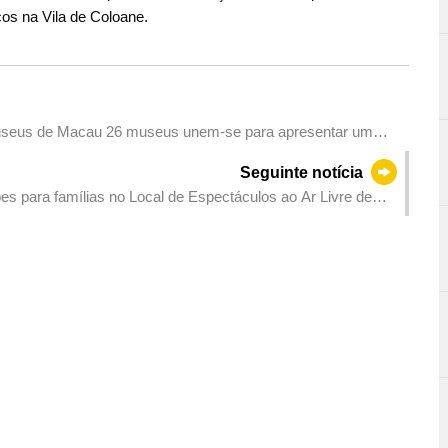
cos na Vila de Coloane.
em-se para apresentar um
Seguinte notícia
ões para famílias no Local de Espectáculos ao Ar Livre de