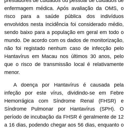
prestadores de cuidados ou pessoal de cuidados de
enfermagem médica. Após avaliação da OMS, o
risco para a saúde pública dos indivíduos
envolvidos nesta incidência foi considerado médio,
sendo baixo para a população em geral em todo o
mundo. De acordo com os dados de monitorização,
não foi registado nenhum caso de infecção pelo
Hantavírus em Macau nos últimos 30 anos, pelo
que o risco de transmissão local é relativamente
menor.
A doença por Hantavírus é causada pela
infeção por este vírus, dividindo-se em Febre
Hemorrágica com Síndrome Renal (FHSR) e
Síndrome Pulmonar por Hantavírus (SPH). O
período de incubação da FHSR é geralmente de 12
a 16 dias, podendo chegar aos 56 dias, enquanto o