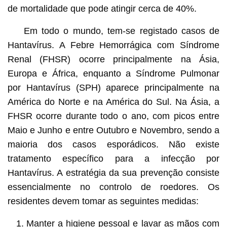
de mortalidade que pode atingir cerca de 40%.
Em todo o mundo, tem-se registado casos de
Hantavírus. A Febre Hemorrágica com Síndrome
Renal (FHSR) ocorre principalmente na Ásia,
Europa e África, enquanto a Síndrome Pulmonar
por Hantavírus (SPH) aparece principalmente na
América do Norte e na América do Sul. Na Ásia, a
FHSR ocorre durante todo o ano, com picos entre
Maio e Junho e entre Outubro e Novembro, sendo a
maioria dos casos esporádicos. Não existe
tratamento específico para a infecção por
Hantavírus. A estratégia da sua prevenção consiste
essencialmente no controlo de roedores. Os
residentes devem tomar as seguintes medidas:
Manter a higiene pessoal e lavar as mãos com