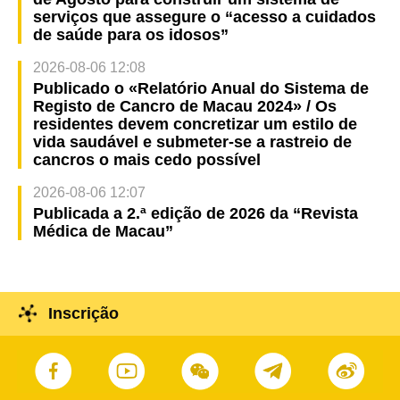
serviços que assegure o “acesso a cuidados
de saúde para os idosos”
2026-08-06 12:08
Publicado o «Relatório Anual do Sistema de
Registo de Cancro de Macau 2024» / Os
residentes devem concretizar um estilo de
vida saudável e submeter-se a rastreio de
cancros o mais cedo possível
2026-08-06 12:07
Publicada a 2.ª edição de 2026 da “Revista
Médica de Macau”
Inscrição