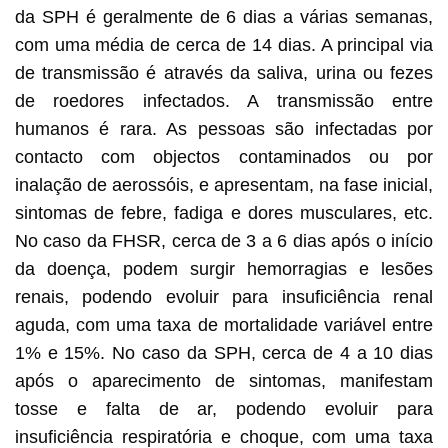
da SPH é geralmente de 6 dias a várias semanas,
com uma média de cerca de 14 dias. A principal via
de transmissão é através da saliva, urina ou fezes
de roedores infectados. A transmissão entre
humanos é rara. As pessoas são infectadas por
contacto com objectos contaminados ou por
inalação de aerossóis, e apresentam, na fase inicial,
sintomas de febre, fadiga e dores musculares, etc.
No caso da FHSR, cerca de 3 a 6 dias após o início
da doença, podem surgir hemorragias e lesões
renais, podendo evoluir para insuficiência renal
aguda, com uma taxa de mortalidade variável entre
1% e 15%. No caso da SPH, cerca de 4 a 10 dias
após o aparecimento de sintomas, manifestam
tosse e falta de ar, podendo evoluir para
insuficiência respiratória e choque, com uma taxa