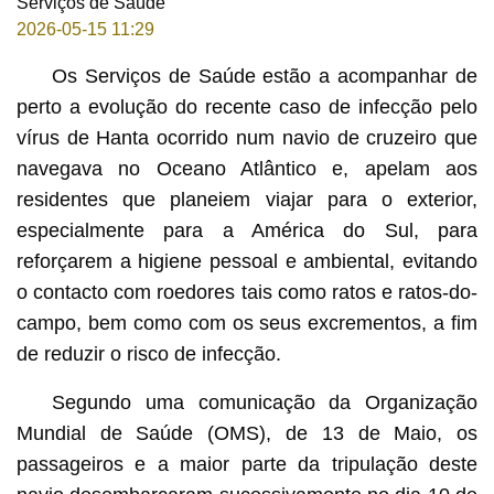
Serviços de Saúde
2026-05-15 11:29
Os Serviços de Saúde estão a acompanhar de
perto a evolução do recente caso de infecção pelo
vírus de Hanta ocorrido num navio de cruzeiro que
navegava no Oceano Atlântico e, apelam aos
residentes que planeiem viajar para o exterior,
especialmente para a América do Sul, para
reforçarem a higiene pessoal e ambiental, evitando
o contacto com roedores tais como ratos e ratos-do-
campo, bem como com os seus excrementos, a fim
de reduzir o risco de infecção.
Segundo uma comunicação da Organização
Mundial de Saúde (OMS), de 13 de Maio, os
passageiros e a maior parte da tripulação deste