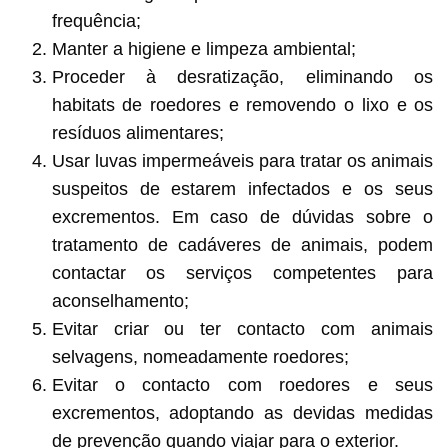
frequência;
Manter a higiene e limpeza ambiental;
Proceder à desratização, eliminando os
habitats de roedores e removendo o lixo e os
resíduos alimentares;
Usar luvas impermeáveis para tratar os animais
suspeitos de estarem infectados e os seus
excrementos. Em caso de dúvidas sobre o
tratamento de cadáveres de animais, podem
contactar os serviços competentes para
aconselhamento;
Evitar criar ou ter contacto com animais
selvagens, nomeadamente roedores;
Evitar o contacto com roedores e seus
excrementos, adoptando as devidas medidas
de prevenção quando viajar para o exterior.