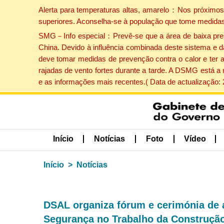
Alerta para temperaturas altas, amarelo：Nos próximos 
superiores. Aconselha-se à população que tome medidas
SMG－Info especial：Prevê-se que a área de baixa pressão
China. Devido à influência combinada deste sistema e d
deve tomar medidas de prevenção contra o calor e ter 
rajadas de vento fortes durante a tarde. A DSMG está a
e as informações mais recentes.( Data de actualização:
Início
Notícias
Foto
Vídeo
Início
Notícias
DSAL organiza fórum e cerimónia de 
Segurança no Trabalho da Construção