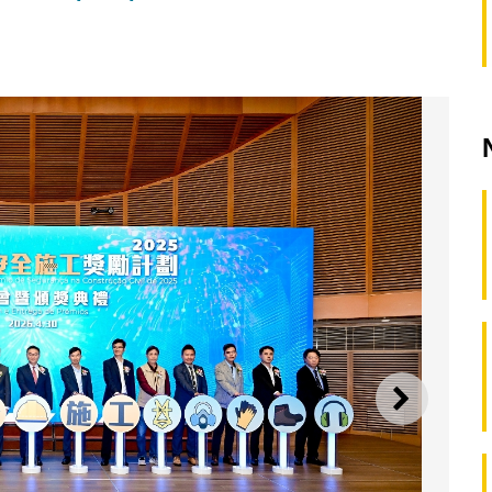
SEGUI