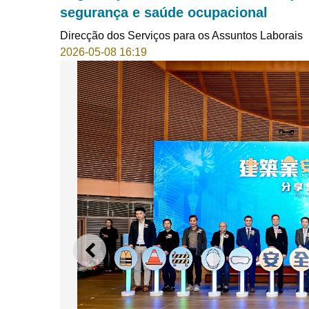
segurança e saúde ocupacional
Direcção dos Serviços para os Assuntos Laborais
2026-05-08 16:19
ANTERIOR