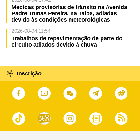
Medidas provisórias de trânsito na Avenida
Padre Tomás Pereira, na Taipa, adiadas
devido às condições meteorológicas
2026-08-04 11:54
Trabalhos de repavimentação de parte do
circuito adiados devido à chuva
Inscrição