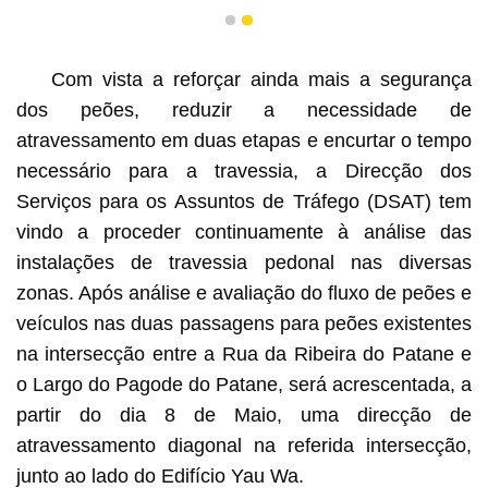
1
2
Com vista a reforçar ainda mais a segurança
dos peões, reduzir a necessidade de
atravessamento em duas etapas e encurtar o tempo
necessário para a travessia, a Direcção dos
Serviços para os Assuntos de Tráfego (DSAT) tem
vindo a proceder continuamente à análise das
instalações de travessia pedonal nas diversas
zonas. Após análise e avaliação do fluxo de peões e
veículos nas duas passagens para peões existentes
na intersecção entre a Rua da Ribeira do Patane e
o Largo do Pagode do Patane, será acrescentada, a
partir do dia 8 de Maio, uma direcção de
atravessamento diagonal na referida intersecção,
junto ao lado do Edifício Yau Wa.