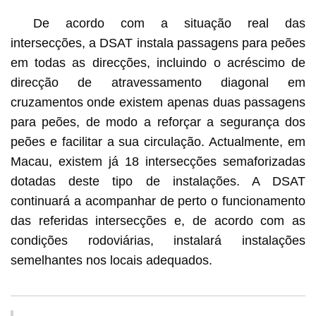
De acordo com a situação real das
intersecções, a DSAT instala passagens para peões
em todas as direcções, incluindo o acréscimo de
direcção de atravessamento diagonal em
cruzamentos onde existem apenas duas passagens
para peões, de modo a reforçar a segurança dos
peões e facilitar a sua circulação. Actualmente, em
Macau, existem já 18 intersecções semaforizadas
dotadas deste tipo de instalações. A DSAT
continuará a acompanhar de perto o funcionamento
das referidas intersecções e, de acordo com as
condições rodoviárias, instalará instalações
semelhantes nos locais adequados.