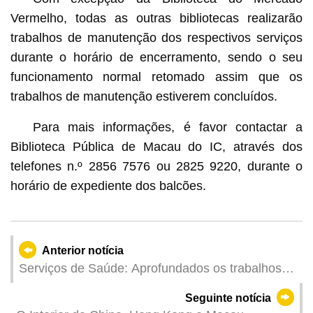
Vermelho, todas as outras bibliotecas realizarão
trabalhos de manutenção dos respectivos serviços
durante o horário de encerramento, sendo o seu
funcionamento normal retomado assim que os
trabalhos de manutenção estiverem concluídos.
Para mais informações, é favor contactar a
Biblioteca Pública de Macau do IC, através dos
telefones n.º 2856 7576 ou 2825 9220, durante o
horário de expediente dos balcões.
Anterior notícia
Serviços de Saúde: Aprofundados os trabalhos
de prevenção e controlo das "duas febres" e a
Seguinte notícia
promoção da saúde, através do programa