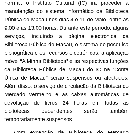
normal, o Instituto Cultural (IC) irá proceder à
manutenção do sistema informático da Biblioteca
Pública de Macau nos dias 4 e 11 de Maio, entre as
9:00 e as 13:00 horas. Durante este período, alguns
serviços, incluindo a página electrónica da
Biblioteca Pública de Macau, o sistema de pesquisa
bibliográfica e os recursos electrónicos, a aplicação
móvel “A Minha Biblioteca” e as respectivas funções
da Biblioteca Pública de Macau do IC na “Conta
Única de Macau” serão suspensos ou afectados.
Além disso, o serviço de circulação da Biblioteca do
Mercado Vermelho e as caixas automáticas de
devolução de livros 24 horas em todas as
bibliotecas dependentes serão também
temporariamente suspensos.
Com excepção da Biblioteca do Mercado