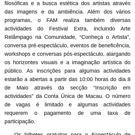
filosóficas e a busca estética dos artistas através
das imagens e da ambiência. Além dos vários
programas, o FAM realiza também diversas
actividades do Festival Extra, incluindo Arte
Relâmpago na Comunidade, “Conheça o Artista”,
conversa pré-espectáculo, eventos de beneficência,
workshops e conversas pós-espectáculo, alargando
os horizontes visuais e a imaginação artística do
público. As inscrições para algumas actividades
estarão a abertas a partir das 10:00 horas do dia 8
de Maio através da secção “Inscrição em
actividades” da Conta Única de Macau. O número
de vagas é limitado e algumas actividades
requerem o pagamento de uma taxa de
participação.
Os bilhetes gratuitos para o Espectáculo de