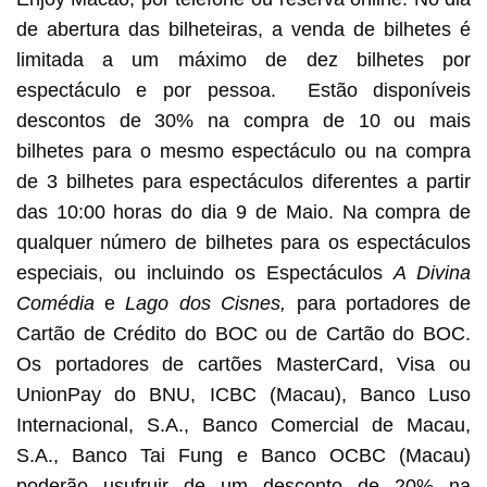
de abertura das bilheteiras, a venda de bilhetes é
limitada a um máximo de dez bilhetes por
espectáculo e por pessoa. Estão disponíveis
descontos de 30% na compra de 10 ou mais
bilhetes para o mesmo espectáculo ou na compra
de 3 bilhetes para espectáculos diferentes a partir
das 10:00 horas do dia 9 de Maio. Na compra de
qualquer número de bilhetes para os espectáculos
especiais, ou incluindo os Espectáculos
A Divina
Comédia
e
Lago dos Cisnes,
para portadores de
Cartão de Crédito do BOC ou de Cartão do BOC.
Os portadores de cartões MasterCard, Visa ou
UnionPay do BNU, ICBC (Macau), Banco Luso
Internacional, S.A., Banco Comercial de Macau,
S.A., Banco Tai Fung e Banco OCBC (Macau)
poderão usufruir de um desconto de 20% na