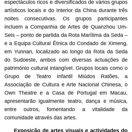
espectáculos ricos e diversificados de vários grupos
artísticos locais e do Interior da China durante três
noites consecutivas. Os grupos participantes
incluem a Companhia de Artes de Quanzhou Um-
Seis – ponto de partida da Rota Marítima da Seda –
e a Equipa Cultural Étnica do Condado de Ximeng,
em Yunnan, localizado ao longo da Rota da Seda
do Sudoeste, ambos com diversas actuações de
património cultural intangível. Grupos locais como o
Grupo de Teatro Infantil Miúdos Ratões, a
Associação de Cultura e Arte Nacional Chinesa, o
Own Theatre e a Casa de Portugal em Macau,
apresentarão igualmente teatro, dança e música,
entre outros, fomentando a vitalidade da
comunidade através das artes.
Exposição de artes visuais e actividades do