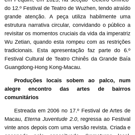
do 12.º Festival de Teatro de Wuzhen, tendo atraído
grande atenção. A peça utiliza habilmente uma
estrutura narrativa circular, convidando o público a
revisitar os momentos cruciais da vida da imperatriz
Wu Zetian, quando esta rompeu com as restrições
tradicionais. Esta apresentação faz parte do 6.º
Festival Cultural de Teatro Chinês da Grande Baía
Guangdong-Hong Kong-Macau.
Produções locais sobem ao palco, num
alegre encontro das artes de bairros
comunitários
Estreada em 2006 no 17.º Festival de Artes de
Macau,
Eterna Juventude 2.0
, regressa ao Festival
vinte anos depois com uma versão revista. Criada e