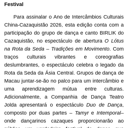
Festival
Para assinalar o Ano de Intercâmbios Culturais
China-Cazaquistão 2026, esta edição conta com a
participação do grupo de dança e canto BIRLIK do
Cazaquistão, no espectáculo de abertura
O Lótus
na Rota da Seda – Tradições em Movimento
. Com
traços culturais vibrantes e coreografias
deslumbrantes, o espectáculo celebra o legado da
Rota da Seda da Ásia Central. Grupos de dança de
Macau juntar-se-ão no palco para um intercâmbio e
uma aprendizagem mútua entre culturas.
Adicionalmente, a Companhia de Dança Teatro
Jolda apresentará o espectáculo
Duo de Dança
,
composto por duas partes –
Tamyr
e
Intemporal
–
onde dançarinos cazaques proporcionarão ao