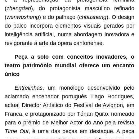
(
zhengdan
), do protagonista masculino refinado
(
wenwusheng
) e do palhaço (
chousheng
). O design
do palco incorpora elementos visuais gerados por
inteligência artificial, numa abordagem inovadora e
revigorante à arte da ópera cantonense.
Peça a solo com conceitos inovadores, o
teatro património mundial oferece um encanto
único
Entrelinhas
, um monólogo desenvolvido pelo
aclamado encenador português Tiago Rodrigues,
actual Director Artístico do Festival de Avignon, em
França, e protagonizado por Tónan Quito, nomeado
para o prémio de Melhor Actor do Ano pela revista
Time Out
, é uma das peças em destaque. A peça