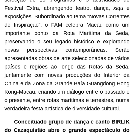
Festival Extra, abrangendo teatro, dança,
xiqu
e
exposições. Subordinado ao tema “Novas Correntes
de Inspiração”, o FAM celebra Macau como um
importante ponto da Rota Marítima da Seda,
preservando o seu legado histórico e explorando
novas perspectivas contemporâneas. Serão
apresentadas obras de arte seleccionadas de vários
países e regiões ao longo das Rotas da Seda,
juntamente com novas produções do Interior da
China e da Zona da Grande Baía Guangdong-Hong
Kong-Macau, criando um diálogo entre o passado e
o presente, entre rotas marítimas e terrestres, numa
verdadeira festa artística de diversidade cultural.
Conceituado grupo de dança e canto BIRLIK
do Cazaquistão abre o grande espectáculo do