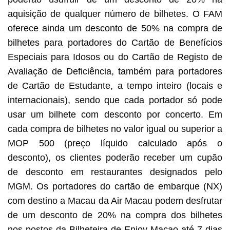
aquisição de qualquer número de bilhetes. O FAM
oferece ainda um desconto de 50% na compra de
bilhetes para portadores do Cartão de Benefícios
Especiais para Idosos ou do Cartão de Registo de
Avaliação de Deficiência, também para portadores
de Cartão de Estudante, a tempo inteiro (locais e
internacionais), sendo que cada portador só pode
usar um bilhete com desconto por concerto. Em
cada compra de bilhetes no valor igual ou superior a
MOP 500 (preço líquido calculado após o
desconto), os clientes poderão receber um cupão
de desconto em restaurantes designados pelo
MGM. Os portadores do cartão de embarque (NX)
com destino a Macau da Air Macau podem desfrutar
de um desconto de 20% na compra dos bilhetes
nos postos da Bilheteira de Enjoy Macao até 7 dias