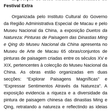
Festival Extra
Organizada pelo Instituto Cultural do Governo
da Região Administrativa Especial de Macau e pelo
Museu Nacional da China, a exposição
Duetos da
Natureza: Pinturas de Paisagem das Dinastias Ming
e Qing do Museu Nacional da China
apresenta no
Museu de Arte de Macau 65 obras/conjuntos de
pinturas de paisagem criadas entre os séculos XV e
XIX, pertencentes à colecção do Museu Nacional da
China. As obras estão organizadas em duas
secções: “Explorar Paisagens Magníficas” e
“Expressar Sentimentos Através da Natureza”. A
exposição evidencia a riqueza e a diversidade da
pintura de paisagem chinesa das dinastias Ming e
Qing, retratando a natureza e reflectindo as ideias