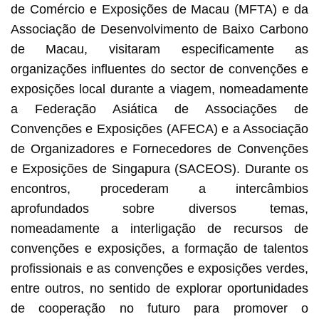
de Comércio e Exposições de Macau (MFTA) e da
Associação de Desenvolvimento de Baixo Carbono
de Macau, visitaram especificamente as
organizações influentes do sector de convenções e
exposições local durante a viagem, nomeadamente
a Federação Asiática de Associações de
Convenções e Exposições (AFECA) e a Associação
de Organizadores e Fornecedores de Convenções
e Exposições de Singapura (SACEOS). Durante os
encontros, procederam a intercâmbios
aprofundados sobre diversos temas,
nomeadamente a interligação de recursos de
convenções e exposições, a formação de talentos
profissionais e as convenções e exposições verdes,
entre outros, no sentido de explorar oportunidades
de cooperação no futuro para promover o