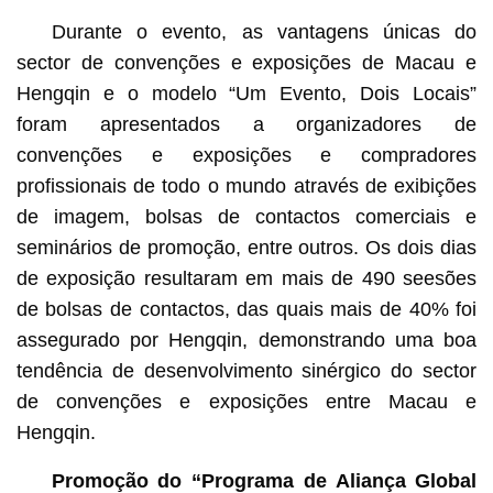
Durante o evento, as vantagens únicas do
sector de convenções e exposições de Macau e
Hengqin e o modelo “Um Evento, Dois Locais”
foram apresentados a organizadores de
convenções e exposições e compradores
profissionais de todo o mundo através de exibições
de imagem, bolsas de contactos comerciais e
seminários de promoção, entre outros. Os dois dias
de exposição resultaram em mais de 490 seesões
de bolsas de contactos, das quais mais de 40% foi
assegurado por Hengqin, demonstrando uma boa
tendência de desenvolvimento sinérgico do sector
de convenções e exposições entre Macau e
Hengqin.
Promoção do “Programa de Aliança Global