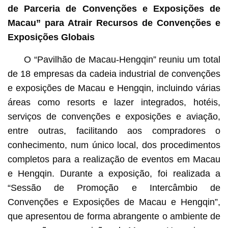
de Parceria de Convenções e Exposições de
Macau” para Atrair Recursos de Convenções e
Exposições Globais
O “Pavilhão de Macau-Hengqin” reuniu um total
de 18 empresas da cadeia industrial de convenções
e exposições de Macau e Hengqin, incluindo várias
áreas como resorts e lazer integrados, hotéis,
serviços de convenções e exposições e aviação,
entre outras, facilitando aos compradores o
conhecimento, num único local, dos procedimentos
completos para a realização de eventos em Macau
e Hengqin. Durante a exposição, foi realizada a
“Sessão de Promoção e Intercâmbio de
Convenções e Exposições de Macau e Hengqin”,
que apresentou de forma abrangente o ambiente de