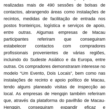
realizadas mais de 490 sessões de bolsas de
contactos, abrangendo áreas como instalações de
recintos, medidas de facilitação de entrada nos
postos fronteiriços, logística e serviços de apoio,
entre outras. Algumas empresas de Macau
participantes referiram que conseguiram
estabelecer contactos com compradores
profissionais provenientes de várias regiões,
incluindo do Sudeste Asiático e da Europa, entre
outras. Os compradores demonstraram interesse no
modelo “Um Evento, Dois Locais”, bem como nas
instalações de recinto e apoio político de Macau,
tendo alguns planeado visitas de inspecção ao
local. As empresas de Hengqin também referiram
que, através da plataforma do pavilhão de Macau-
Hengqin, conseguiram expandir eficaz e