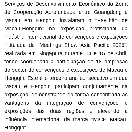
Serviços de Desenvolvimento Económico da Zona
de Cooperação Aprofundada entre Guangdong e
Macau em Hengqin instalaram o “Pavilhão de
Macau-Hengqin” na exposição profissional da
indústria internacional de convenções e exposições
intitulada de “Meetings Show Asia Pacific 2026”,
realizada em Singapura durante 14 e 15 de Abril,
tendo coordenado a participação de 18 empresas
do sector de convenções e exposições de Macau e
Hengqin. Este é o terceiro ano consecutivo em que
Macau e Hengqin participam conjuntamente na
exposição, demonstrando de forma concentrada as
vantagens da integração de convenções e
exposições das duas regiões e elevando a
influência internacional da marca “MICE Macau-
Hengqin”.