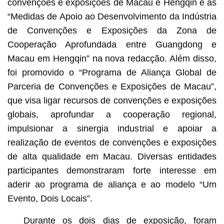
convenções e exposições de Macau e Hengqin e as
“Medidas de Apoio ao Desenvolvimento da Indústria
de Convenções e Exposições da Zona de
Cooperação Aprofundada entre Guangdong e
Macau em Hengqin” na nova redacção. Além disso,
foi promovido o “Programa de Aliança Global de
Parceria de Convenções e Exposições de Macau”,
que visa ligar recursos de convenções e exposições
globais, aprofundar a cooperação regional,
impulsionar a sinergia industrial e apoiar a
realização de eventos de convenções e exposições
de alta qualidade em Macau. Diversas entidades
participantes demonstraram forte interesse em
aderir ao programa de aliança e ao modelo “Um
Evento, Dois Locais”.
Durante os dois dias de exposição, foram