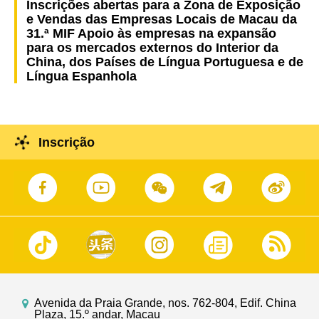
Inscrições abertas para a Zona de Exposição
e Vendas das Empresas Locais de Macau da
31.ª MIF Apoio às empresas na expansão
para os mercados externos do Interior da
China, dos Países de Língua Portuguesa e de
Língua Espanhola
Inscrição
Avenida da Praia Grande, nos. 762-804, Edif. China
Plaza, 15.º andar, Macau